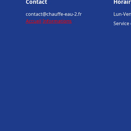
Contact
Horair
contact@chauffe-eau-2.fr
Lun-Ven
Accueil
Informations
Service