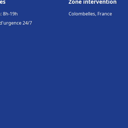
es
Zone intervention
: 8h-19h
Colombelles, France
 d'urgence 24/7