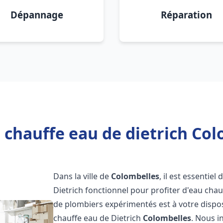
Dépannage
Réparation
 chauffe eau de dietrich Col
Dans la ville de
Colombelles
, il est essentie
Dietrich fonctionnel pour profiter d'eau ch
de plombiers expérimentés est à votre dispo
chauffe eau de Dietrich
Colombelles
. Nous 