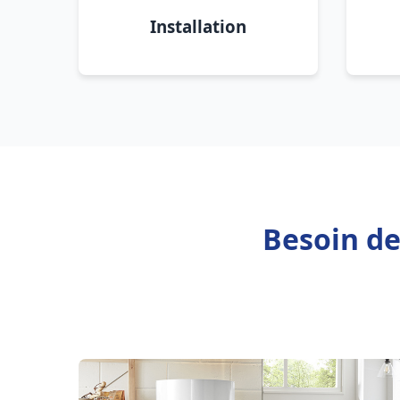
Installation
Besoin de