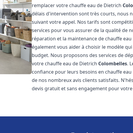
remplacer votre chauffe eau de Dietrich
Col
délais d'intervention sont très courts, nous
suivant votre appel. Nos tarifs sont compétit
services pour vous assurer de la qualité de n
réparation et la maintenance de chauffe eau
également vous aider à choisir le modèle qui 
budget. Nous proposons des services de dép
votre chauffe eau de Dietrich
Colombelles
. 
confiance pour leurs besoins en chauffe eau
de nos nombreux avis clients satisfaits. N'hé
devis gratuit et sans engagement pour votre