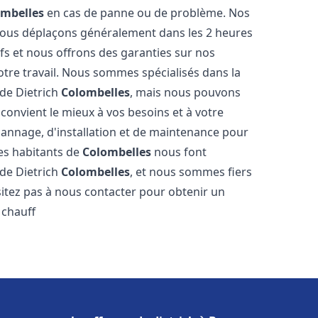
ombelles
en cas de panne ou de problème. Nos
 nous déplaçons généralement dans les 2 heures
ifs et nous offrons des garanties sur nos
otre travail. Nous sommes spécialisés dans la
 de Dietrich
Colombelles
, mais nous pouvons
convient le mieux à vos besoins et à votre
annage, d'installation et de maintenance pour
Les habitants de
Colombelles
nous font
 de Dietrich
Colombelles
, et nous sommes fiers
sitez pas à nous contacter pour obtenir un
 chauff