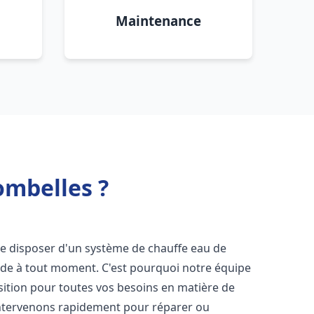
Maintenance
ombelles ?
l de disposer d'un système de chauffe eau de
aude à tout moment. C'est pourquoi notre équipe
sition pour toutes vos besoins en matière de
intervenons rapidement pour réparer ou