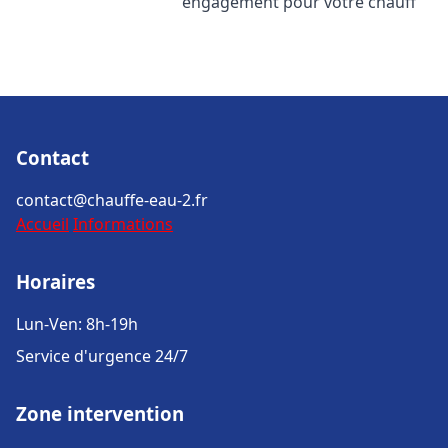
engagement pour votre chauff
Contact
contact@chauffe-eau-2.fr
Accueil
Informations
Horaires
Lun-Ven: 8h-19h
Service d'urgence 24/7
Zone intervention