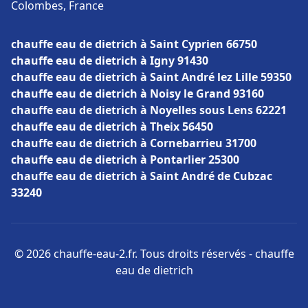
Colombes, France
chauffe eau de dietrich à Saint Cyprien 66750
chauffe eau de dietrich à Igny 91430
chauffe eau de dietrich à Saint André lez Lille 59350
chauffe eau de dietrich à Noisy le Grand 93160
chauffe eau de dietrich à Noyelles sous Lens 62221
chauffe eau de dietrich à Theix 56450
chauffe eau de dietrich à Cornebarrieu 31700
chauffe eau de dietrich à Pontarlier 25300
chauffe eau de dietrich à Saint André de Cubzac
33240
© 2026 chauffe-eau-2.fr. Tous droits réservés - chauffe
eau de dietrich