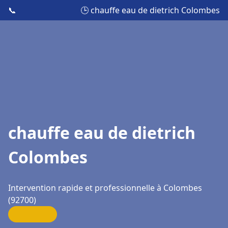
📞
🕒 chauffe eau de dietrich Colombes
chauffe eau de dietrich
Colombes
Intervention rapide et professionnelle à Colombes
(92700)