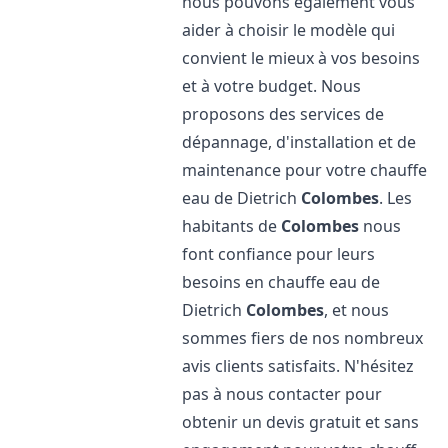
nous pouvons également vous
aider à choisir le modèle qui
convient le mieux à vos besoins
et à votre budget. Nous
proposons des services de
dépannage, d'installation et de
maintenance pour votre chauffe
eau de Dietrich
Colombes
. Les
habitants de
Colombes
nous
font confiance pour leurs
besoins en chauffe eau de
Dietrich
Colombes
, et nous
sommes fiers de nos nombreux
avis clients satisfaits. N'hésitez
pas à nous contacter pour
obtenir un devis gratuit et sans