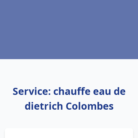
Service: chauffe eau de
dietrich Colombes