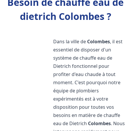
Besoin de chauffe eau de
dietrich Colombes ?
Dans la ville de
Colombes
, il est
essentiel de disposer d'un
système de chauffe eau de
Dietrich fonctionnel pour
profiter d'eau chaude à tout
moment. C'est pourquoi notre
équipe de plombiers
expérimentés est à votre
disposition pour toutes vos
besoins en matière de chauffe
eau de Dietrich
Colombes
. Nous