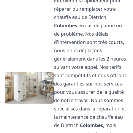
intervenons rapidement pour
réparer ou remplacer votre
chauffe eau de Dietrich
Colombes
en cas de panne ou
de problème. Nos délais
d'intervention sont très courts,
nous nous déplaçons
généralement dans les 2 heures
suivant votre appel. Nos tarifs
sont compétitifs et nous offrons
des garanties sur nos services
pour vous assurer de la qualité
de notre travail. Nous sommes
spécialisés dans la réparation et
la maintenance de chauffe eau
de Dietrich
Colombes
, mais