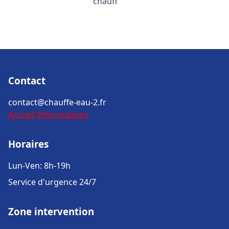
chauff
Contact
contact@chauffe-eau-2.fr
Accueil
Informations
Horaires
Lun-Ven: 8h-19h
Service d'urgence 24/7
Zone intervention