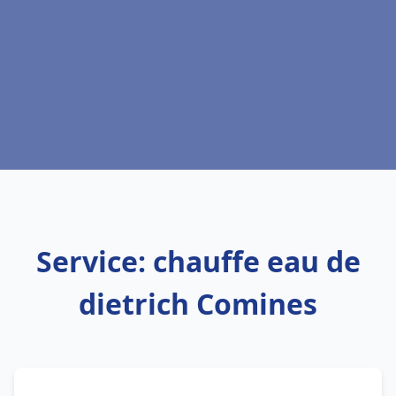
Service: chauffe eau de
dietrich Comines