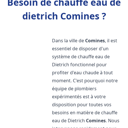
Besoin de chauffe eau de
dietrich Comines ?
Dans la ville de
Comines
, il est
essentiel de disposer d'un
système de chauffe eau de
Dietrich fonctionnel pour
profiter d'eau chaude à tout
moment. C'est pourquoi notre
équipe de plombiers
expérimentés est à votre
disposition pour toutes vos
besoins en matière de chauffe
eau de Dietrich
Comines
. Nous