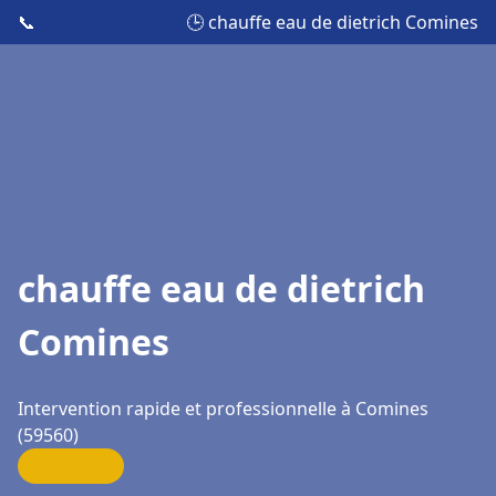
📞
🕒 chauffe eau de dietrich Comines
chauffe eau de dietrich
Comines
Intervention rapide et professionnelle à Comines
(59560)