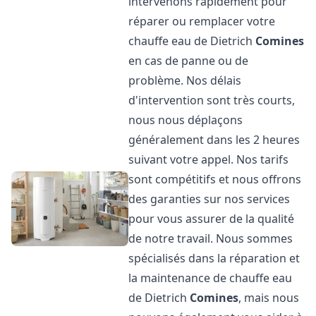
intervenons rapidement pour
réparer ou remplacer votre
chauffe eau de Dietrich
Comines
en cas de panne ou de
problème. Nos délais
d'intervention sont très courts,
nous nous déplaçons
généralement dans les 2 heures
suivant votre appel. Nos tarifs
sont compétitifs et nous offrons
des garanties sur nos services
pour vous assurer de la qualité
de notre travail. Nous sommes
spécialisés dans la réparation et
la maintenance de chauffe eau
de Dietrich
Comines
, mais nous