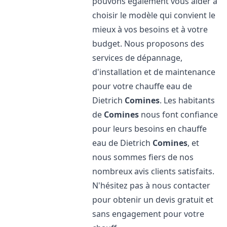
pouvons également vous aider à
choisir le modèle qui convient le
mieux à vos besoins et à votre
budget. Nous proposons des
services de dépannage,
d'installation et de maintenance
pour votre chauffe eau de
Dietrich
Comines
. Les habitants
de
Comines
nous font confiance
pour leurs besoins en chauffe
eau de Dietrich
Comines
, et
nous sommes fiers de nos
nombreux avis clients satisfaits.
N'hésitez pas à nous contacter
pour obtenir un devis gratuit et
sans engagement pour votre