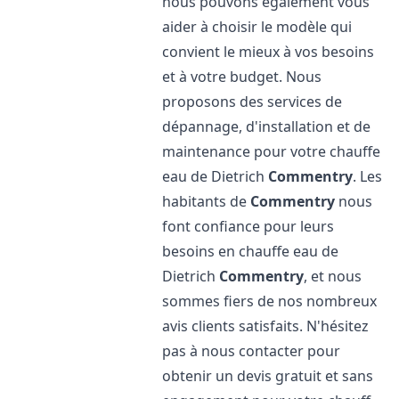
nous pouvons également vous
aider à choisir le modèle qui
convient le mieux à vos besoins
et à votre budget. Nous
proposons des services de
dépannage, d'installation et de
maintenance pour votre chauffe
eau de Dietrich
Commentry
. Les
habitants de
Commentry
nous
font confiance pour leurs
besoins en chauffe eau de
Dietrich
Commentry
, et nous
sommes fiers de nos nombreux
avis clients satisfaits. N'hésitez
pas à nous contacter pour
obtenir un devis gratuit et sans