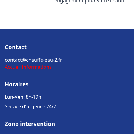
engagement pour votre chauff
Contact
contact@chauffe-eau-2.fr
Accueil
Informations
Horaires
Lun-Ven: 8h-19h
Service d'urgence 24/7
Zone intervention