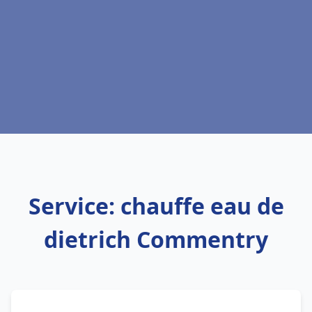
Service: chauffe eau de
dietrich Commentry