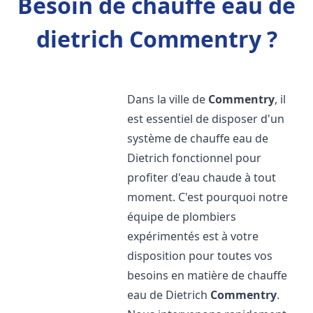
Besoin de chauffe eau de
dietrich Commentry ?
Dans la ville de
Commentry
, il
est essentiel de disposer d'un
système de chauffe eau de
Dietrich fonctionnel pour
profiter d'eau chaude à tout
moment. C'est pourquoi notre
équipe de plombiers
expérimentés est à votre
disposition pour toutes vos
besoins en matière de chauffe
eau de Dietrich
Commentry
.