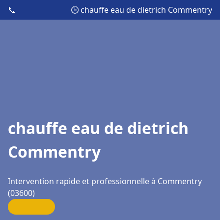
📞
🕒 chauffe eau de dietrich Commentry
chauffe eau de dietrich
Commentry
Intervention rapide et professionnelle à Commentry
(03600)