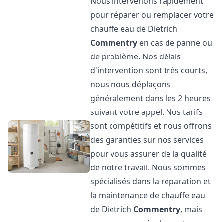
Nous intervenons rapidement
pour réparer ou remplacer votre
chauffe eau de Dietrich
Commentry
en cas de panne ou
de problème. Nos délais
d'intervention sont très courts,
nous nous déplaçons
généralement dans les 2 heures
suivant votre appel. Nos tarifs
sont compétitifs et nous offrons
des garanties sur nos services
pour vous assurer de la qualité
de notre travail. Nous sommes
spécialisés dans la réparation et
la maintenance de chauffe eau
de Dietrich
Commentry
, mais