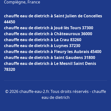
Compiègne, France
chauffe eau de dietrich à Saint Julien de Concelles
44450
chauffe eau de dietrich à Joué lès Tours 37300
chauffe eau de dietrich à Châteauroux 36000
chauffe eau de dietrich à La Crau 83260
chauffe eau de dietrich à Luynes 37230
chauffe eau de dietrich à Fleury les Aubrais 45400
chauffe eau de dietrich à Saint Gaudens 31800
chauffe eau de dietrich à Le Mesnil Saint Denis
78320
© 2026 chauffe-eau-2.fr. Tous droits réservés - chauffe
eau de dietrich