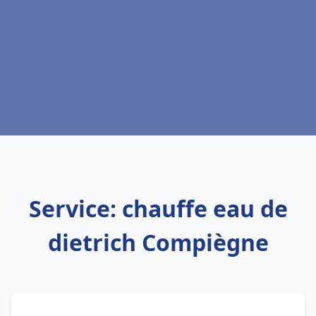
Service: chauffe eau de
dietrich Compiègne