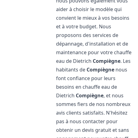
nous pouvons également vous
aider à choisir le modèle qui
convient le mieux à vos besoins
et à votre budget. Nous
proposons des services de
dépannage, d'installation et de
maintenance pour votre chauffe
eau de Dietrich
Compiègne
. Les
habitants de
Compiègne
nous
font confiance pour leurs
besoins en chauffe eau de
Dietrich
Compiègne
, et nous
sommes fiers de nos nombreux
avis clients satisfaits. N'hésitez
pas à nous contacter pour
obtenir un devis gratuit et sans