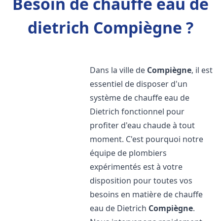
Besoin de chauffe eau de
dietrich Compiègne ?
Dans la ville de
Compiègne
, il est
essentiel de disposer d'un
système de chauffe eau de
Dietrich fonctionnel pour
profiter d'eau chaude à tout
moment. C'est pourquoi notre
équipe de plombiers
expérimentés est à votre
disposition pour toutes vos
besoins en matière de chauffe
eau de Dietrich
Compiègne
.