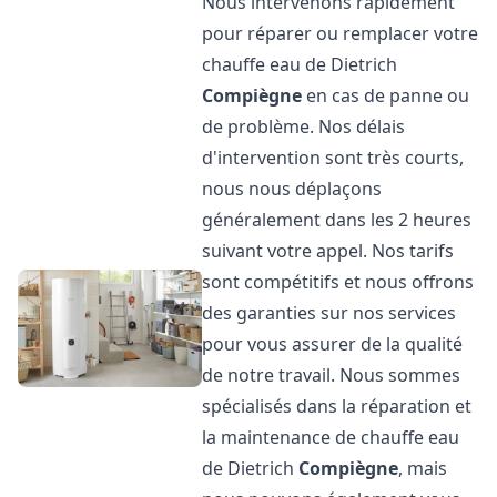
Nous intervenons rapidement
pour réparer ou remplacer votre
chauffe eau de Dietrich
Compiègne
en cas de panne ou
de problème. Nos délais
d'intervention sont très courts,
nous nous déplaçons
généralement dans les 2 heures
suivant votre appel. Nos tarifs
sont compétitifs et nous offrons
des garanties sur nos services
pour vous assurer de la qualité
de notre travail. Nous sommes
spécialisés dans la réparation et
la maintenance de chauffe eau
de Dietrich
Compiègne
, mais