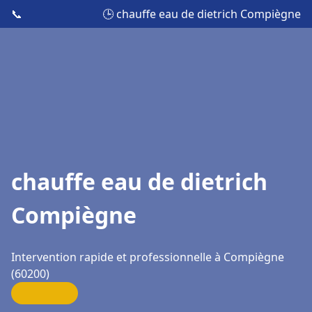
📞
🕒 chauffe eau de dietrich Compiègne
chauffe eau de dietrich
Compiègne
Intervention rapide et professionnelle à Compiègne
(60200)