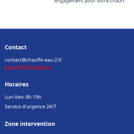
engagement pour votre chauff
Contact
contact@chauffe-eau-2.fr
Accueil
Informations
Horaires
Lun-Ven: 8h-19h
Service d'urgence 24/7
Zone intervention