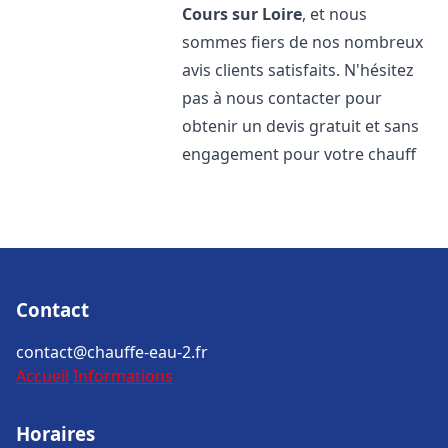
Cours sur Loire
, et nous
sommes fiers de nos nombreux
avis clients satisfaits. N'hésitez
pas à nous contacter pour
obtenir un devis gratuit et sans
engagement pour votre chauff
Contact
contact@chauffe-eau-2.fr
Accueil
Informations
Horaires