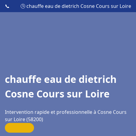
📞
🕒 chauffe eau de dietrich Cosne Cours sur Loire
chauffe eau de dietrich
Cosne Cours sur Loire
Intervention rapide et professionnelle à Cosne Cours
sur Loire (58200)