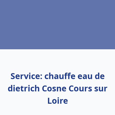
Service: chauffe eau de
dietrich Cosne Cours sur
Loire