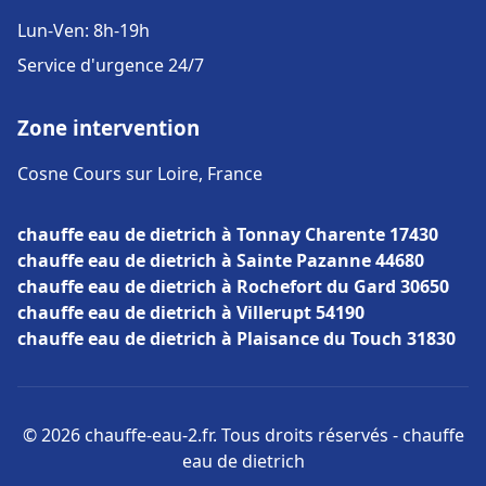
Lun-Ven: 8h-19h
Service d'urgence 24/7
Zone intervention
Cosne Cours sur Loire, France
chauffe eau de dietrich à Tonnay Charente 17430
chauffe eau de dietrich à Sainte Pazanne 44680
chauffe eau de dietrich à Rochefort du Gard 30650
chauffe eau de dietrich à Villerupt 54190
chauffe eau de dietrich à Plaisance du Touch 31830
© 2026 chauffe-eau-2.fr. Tous droits réservés - chauffe
eau de dietrich