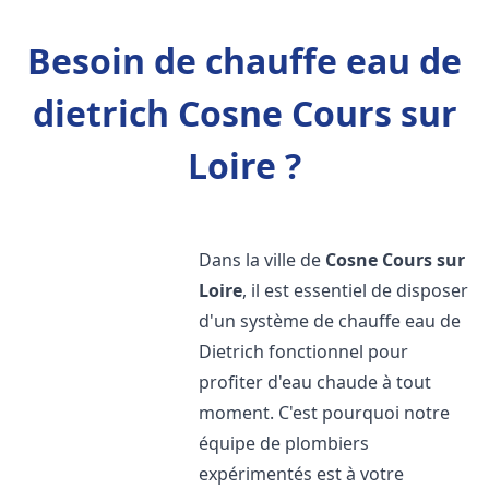
Besoin de chauffe eau de
dietrich Cosne Cours sur
Loire ?
Dans la ville de
Cosne Cours sur
Loire
, il est essentiel de disposer
d'un système de chauffe eau de
Dietrich fonctionnel pour
profiter d'eau chaude à tout
moment. C'est pourquoi notre
équipe de plombiers
expérimentés est à votre