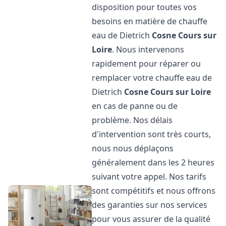
disposition pour toutes vos
besoins en matière de chauffe
eau de Dietrich
Cosne Cours sur
Loire
. Nous intervenons
rapidement pour réparer ou
remplacer votre chauffe eau de
Dietrich
Cosne Cours sur Loire
en cas de panne ou de
problème. Nos délais
d'intervention sont très courts,
nous nous déplaçons
généralement dans les 2 heures
suivant votre appel. Nos tarifs
sont compétitifs et nous offrons
des garanties sur nos services
pour vous assurer de la qualité