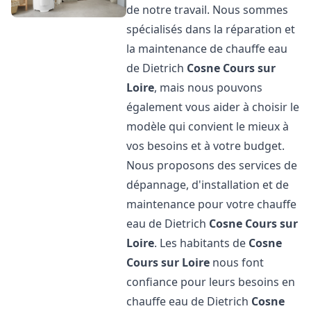
de notre travail. Nous sommes
spécialisés dans la réparation et
la maintenance de chauffe eau
de Dietrich
Cosne Cours sur
Loire
, mais nous pouvons
également vous aider à choisir le
modèle qui convient le mieux à
vos besoins et à votre budget.
Nous proposons des services de
dépannage, d'installation et de
maintenance pour votre chauffe
eau de Dietrich
Cosne Cours sur
Loire
. Les habitants de
Cosne
Cours sur Loire
nous font
confiance pour leurs besoins en
chauffe eau de Dietrich
Cosne