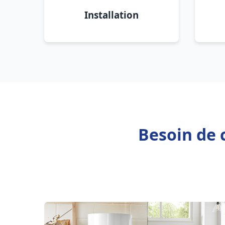
Installation
Besoin de 