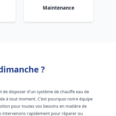
Maintenance
rdimanche ?
tiel de disposer d'un système de chauffe eau de
aude à tout moment. C'est pourquoi notre équipe
sition pour toutes vos besoins en matière de
s intervenons rapidement pour réparer ou