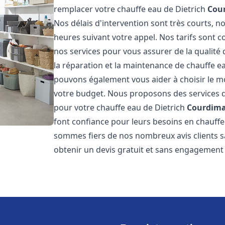
remplacer votre chauffe eau de Dietrich
Cou
Nos délais d'intervention sont très courts,
heures suivant votre appel. Nos tarifs sont c
nos services pour vous assurer de la qualité
la réparation et la maintenance de chauffe e
pouvons également vous aider à choisir le mo
votre budget. Nous proposons des services d
pour votre chauffe eau de Dietrich
Courdim
font confiance pour leurs besoins en chauffe
sommes fiers de nos nombreux avis clients sa
obtenir un devis gratuit et sans engagement