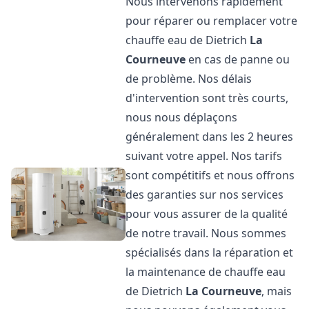
Nous intervenons rapidement
pour réparer ou remplacer votre
chauffe eau de Dietrich
La
Courneuve
en cas de panne ou
de problème. Nos délais
d'intervention sont très courts,
nous nous déplaçons
généralement dans les 2 heures
suivant votre appel. Nos tarifs
sont compétitifs et nous offrons
des garanties sur nos services
pour vous assurer de la qualité
de notre travail. Nous sommes
spécialisés dans la réparation et
la maintenance de chauffe eau
de Dietrich
La Courneuve
, mais