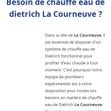
Besoin de chauffe eau de
dietrich La Courneuve ?
Dans la ville de
La Courneuve
, il
est essentiel de disposer d'un
système de chauffe eau de
Dietrich fonctionnel pour
profiter d'eau chaude à tout
moment. C'est pourquoi notre
équipe de plombiers
expérimentés est à votre
disposition pour toutes vos
besoins en matière de chauffe
eau de Dietrich
La Courneuve
.