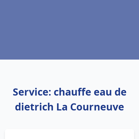
Service: chauffe eau de
dietrich La Courneuve