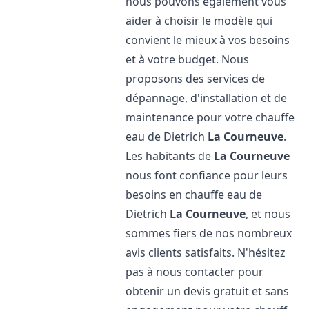
nous pouvons également vous
aider à choisir le modèle qui
convient le mieux à vos besoins
et à votre budget. Nous
proposons des services de
dépannage, d'installation et de
maintenance pour votre chauffe
eau de Dietrich
La Courneuve
.
Les habitants de
La Courneuve
nous font confiance pour leurs
besoins en chauffe eau de
Dietrich
La Courneuve
, et nous
sommes fiers de nos nombreux
avis clients satisfaits. N'hésitez
pas à nous contacter pour
obtenir un devis gratuit et sans