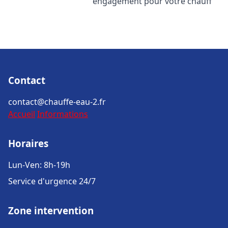
engagement pour votre chauff
Contact
contact@chauffe-eau-2.fr
Accueil
Informations
Horaires
Lun-Ven: 8h-19h
Service d'urgence 24/7
Zone intervention