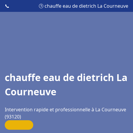
📞
🕒 chauffe eau de dietrich La Courneuve
chauffe eau de dietrich La
Courneuve
Intervention rapide et professionnelle à La Courneuve
(93120)