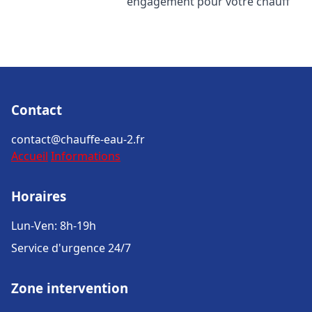
engagement pour votre chauff
Contact
contact@chauffe-eau-2.fr
Accueil
Informations
Horaires
Lun-Ven: 8h-19h
Service d'urgence 24/7
Zone intervention