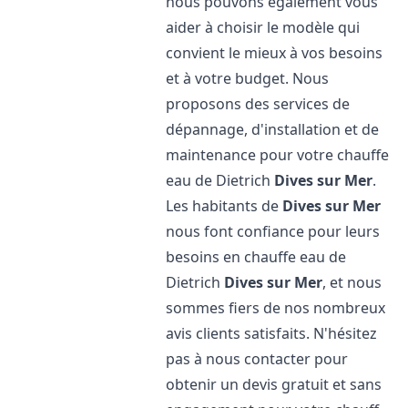
nous pouvons également vous
aider à choisir le modèle qui
convient le mieux à vos besoins
et à votre budget. Nous
proposons des services de
dépannage, d'installation et de
maintenance pour votre chauffe
eau de Dietrich
Dives sur Mer
.
Les habitants de
Dives sur Mer
nous font confiance pour leurs
besoins en chauffe eau de
Dietrich
Dives sur Mer
, et nous
sommes fiers de nos nombreux
avis clients satisfaits. N'hésitez
pas à nous contacter pour
obtenir un devis gratuit et sans