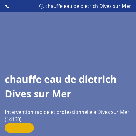
📞
🕒 chauffe eau de dietrich Dives sur Mer
chauffe eau de dietrich
Dives sur Mer
Intervention rapide et professionnelle à Dives sur Mer
(14160)