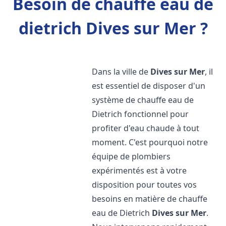
Besoin de chauffe eau de
dietrich Dives sur Mer ?
Dans la ville de
Dives sur Mer
, il
est essentiel de disposer d'un
système de chauffe eau de
Dietrich fonctionnel pour
profiter d'eau chaude à tout
moment. C'est pourquoi notre
équipe de plombiers
expérimentés est à votre
disposition pour toutes vos
besoins en matière de chauffe
eau de Dietrich
Dives sur Mer
.