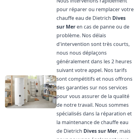
Nous intervenons rapidement
pour réparer ou remplacer votre
chauffe eau de Dietrich
Dives
sur Mer
en cas de panne ou de
problème. Nos délais
d'intervention sont très courts,
nous nous déplaçons
généralement dans les 2 heures
suivant votre appel. Nos tarifs
sont compétitifs et nous offrons
des garanties sur nos services
pour vous assurer de la qualité
de notre travail. Nous sommes
spécialisés dans la réparation et
la maintenance de chauffe eau
de Dietrich
Dives sur Mer
, mais