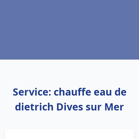
Service: chauffe eau de
dietrich Dives sur Mer