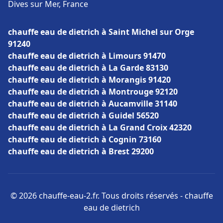
Dives sur Mer, France
chauffe eau de dietrich à Saint Michel sur Orge
91240
chauffe eau de dietrich à Limours 91470
chauffe eau de dietrich à La Garde 83130
chauffe eau de dietrich à Morangis 91420
chauffe eau de dietrich à Montrouge 92120
chauffe eau de dietrich à Aucamville 31140
chauffe eau de dietrich à Guidel 56520
chauffe eau de dietrich à La Grand Croix 42320
chauffe eau de dietrich à Cognin 73160
chauffe eau de dietrich à Brest 29200
© 2026 chauffe-eau-2.fr. Tous droits réservés - chauffe
eau de dietrich