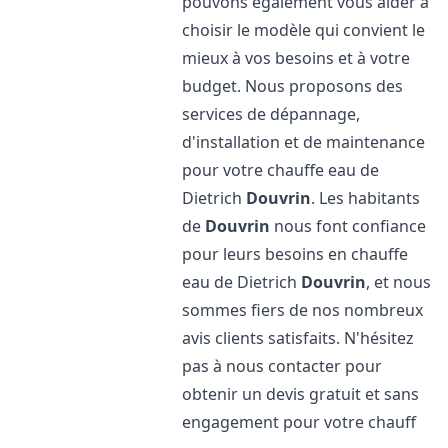
pouvons également vous aider à
choisir le modèle qui convient le
mieux à vos besoins et à votre
budget. Nous proposons des
services de dépannage,
d'installation et de maintenance
pour votre chauffe eau de
Dietrich
Douvrin
. Les habitants
de
Douvrin
nous font confiance
pour leurs besoins en chauffe
eau de Dietrich
Douvrin
, et nous
sommes fiers de nos nombreux
avis clients satisfaits. N'hésitez
pas à nous contacter pour
obtenir un devis gratuit et sans
engagement pour votre chauff