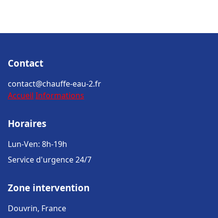
Contact
contact@chauffe-eau-2.fr
Accueil
Informations
Horaires
Lun-Ven: 8h-19h
Service d'urgence 24/7
Zone intervention
Douvrin, France