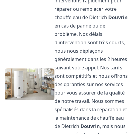
intervenons rapidement pour
réparer ou remplacer votre
chauffe eau de Dietrich
Douvrin
en cas de panne ou de
problème. Nos délais
d'intervention sont très courts,
nous nous déplaçons
généralement dans les 2 heures
suivant votre appel. Nos tarifs
sont compétitifs et nous offrons
des garanties sur nos services
pour vous assurer de la qualité
de notre travail. Nous sommes
spécialisés dans la réparation et
la maintenance de chauffe eau
de Dietrich
Douvrin
, mais nous