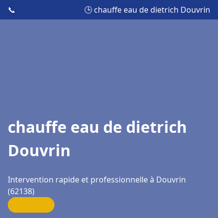
📞
🕒 chauffe eau de dietrich Douvrin
chauffe eau de dietrich
Douvrin
Intervention rapide et professionnelle à Douvrin
(62138)