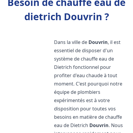
Besoin de chauffe eau de
dietrich Douvrin ?
Dans la ville de
Douvrin
, il est
essentiel de disposer d'un
système de chauffe eau de
Dietrich fonctionnel pour
profiter d'eau chaude à tout
moment. C'est pourquoi notre
équipe de plombiers
expérimentés est à votre
disposition pour toutes vos
besoins en matière de chauffe
eau de Dietrich
Douvrin
. Nous