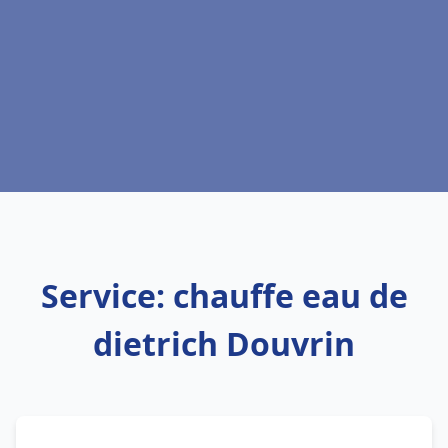
Service: chauffe eau de
dietrich Douvrin