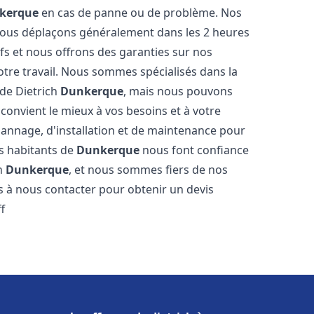
kerque
en cas de panne ou de problème. Nos
 nous déplaçons généralement dans les 2 heures
ifs et nous offrons des garanties sur nos
otre travail. Nous sommes spécialisés dans la
 de Dietrich
Dunkerque
, mais nous pouvons
convient le mieux à vos besoins et à votre
annage, d'installation et de maintenance pour
es habitants de
Dunkerque
nous font confiance
ch
Dunkerque
, et nous sommes fiers de nos
as à nous contacter pour obtenir un devis
f