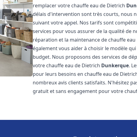
remplacer votre chauffe eau de Dietrich
Dun
délais d'intervention sont très courts, nous
suivant votre appel. Nos tarifs sont compétit
services pour vous assurer de la qualité de n
réparation et la maintenance de chauffe eau
également vous aider à choisir le modèle qui 
budget. Nous proposons des services de dép
votre chauffe eau de Dietrich
Dunkerque
. L
pour leurs besoins en chauffe eau de Dietri
nombreux avis clients satisfaits. N'hésitez p
gratuit et sans engagement pour votre chauf