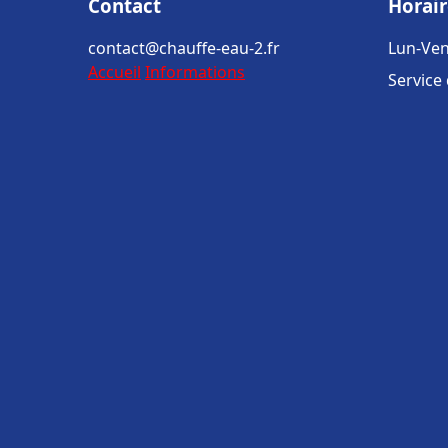
Contact
Horair
contact@chauffe-eau-2.fr
Lun-Ven
Accueil
Informations
Service