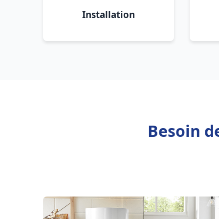
Installation
Besoin d