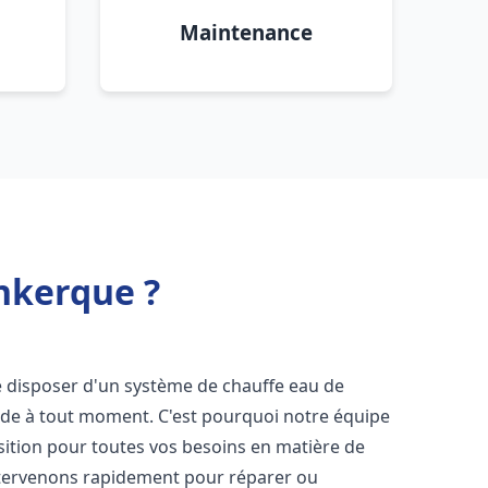
Maintenance
nkerque ?
 de disposer d'un système de chauffe eau de
aude à tout moment. C'est pourquoi notre équipe
sition pour toutes vos besoins en matière de
ntervenons rapidement pour réparer ou