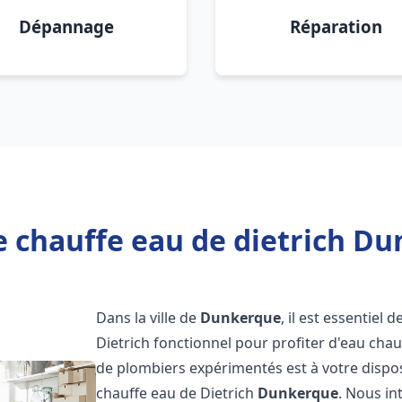
Dépannage
Réparation
e chauffe eau de dietrich Du
Dans la ville de
Dunkerque
, il est essentiel
Dietrich fonctionnel pour profiter d'eau ch
de plombiers expérimentés est à votre dispo
chauffe eau de Dietrich
Dunkerque
. Nous i