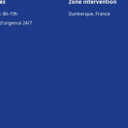
es
Zone intervention
: 8h-19h
Dunkerque, France
 d'urgence 24/7