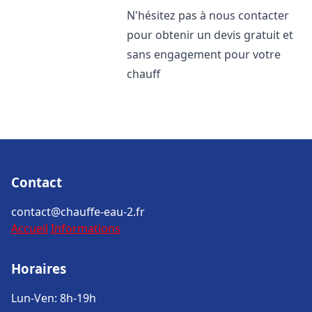
N'hésitez pas à nous contacter
pour obtenir un devis gratuit et
sans engagement pour votre
chauff
Contact
contact@chauffe-eau-2.fr
Accueil
Informations
Horaires
Lun-Ven: 8h-19h