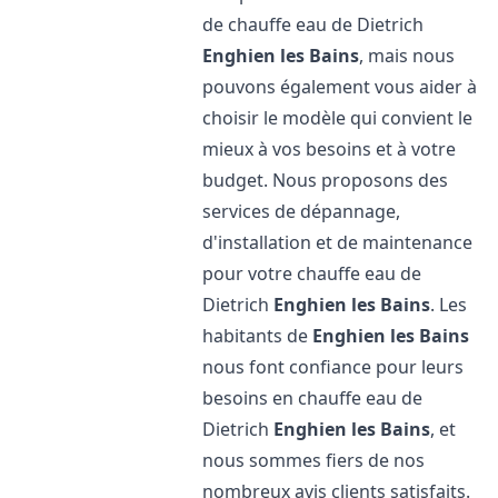
de chauffe eau de Dietrich
Enghien les Bains
, mais nous
pouvons également vous aider à
choisir le modèle qui convient le
mieux à vos besoins et à votre
budget. Nous proposons des
services de dépannage,
d'installation et de maintenance
pour votre chauffe eau de
Dietrich
Enghien les Bains
. Les
habitants de
Enghien les Bains
nous font confiance pour leurs
besoins en chauffe eau de
Dietrich
Enghien les Bains
, et
nous sommes fiers de nos
nombreux avis clients satisfaits.