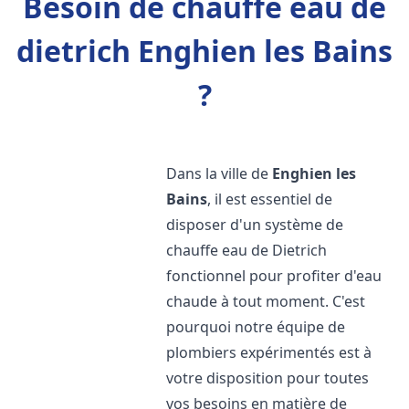
Besoin de chauffe eau de
dietrich Enghien les Bains
?
Dans la ville de
Enghien les
Bains
, il est essentiel de
disposer d'un système de
chauffe eau de Dietrich
fonctionnel pour profiter d'eau
chaude à tout moment. C'est
pourquoi notre équipe de
plombiers expérimentés est à
votre disposition pour toutes
vos besoins en matière de