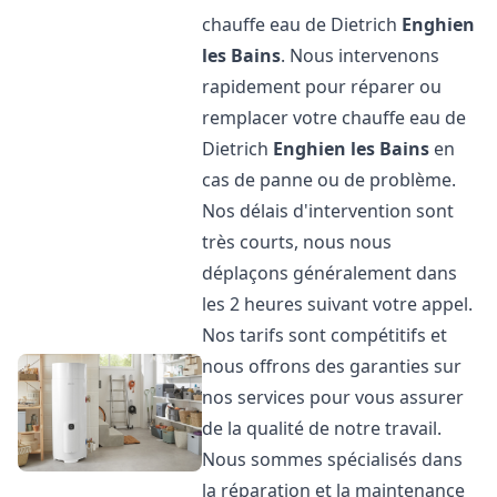
chauffe eau de Dietrich
Enghien
les Bains
. Nous intervenons
rapidement pour réparer ou
remplacer votre chauffe eau de
Dietrich
Enghien les Bains
en
cas de panne ou de problème.
Nos délais d'intervention sont
très courts, nous nous
déplaçons généralement dans
les 2 heures suivant votre appel.
Nos tarifs sont compétitifs et
nous offrons des garanties sur
nos services pour vous assurer
de la qualité de notre travail.
Nous sommes spécialisés dans
la réparation et la maintenance