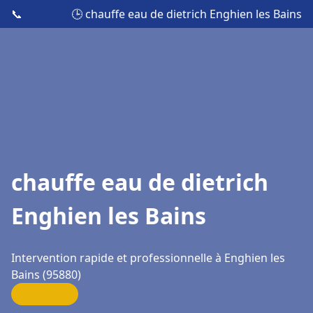
📞
🕒 chauffe eau de dietrich Enghien les Bains
chauffe eau de dietrich
Enghien les Bains
Intervention rapide et professionnelle à Enghien les
Bains (95880)