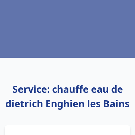
Service: chauffe eau de
dietrich Enghien les Bains