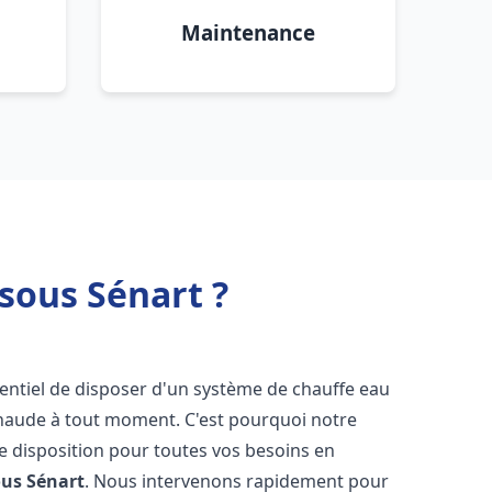
Maintenance
sous Sénart ?
essentiel de disposer d'un système de chauffe eau
chaude à tout moment. C'est pourquoi notre
e disposition pour toutes vos besoins en
ous Sénart
. Nous intervenons rapidement pour