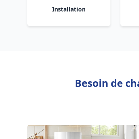
Installation
Besoin de ch