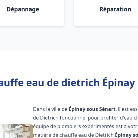
Dépannage
Réparation
auffe eau de dietrich Épinay 
Dans la ville de
Épinay sous Sénart
, il est 
de Dietrich fonctionnel pour profiter d'eau 
équipe de plombiers expérimentés est à votr
matière de chauffe eau de Dietrich
Épinay s