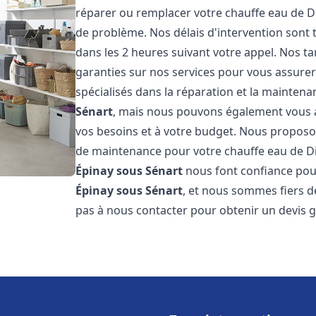
réparer ou remplacer votre chauffe eau de D
de problème. Nos délais d'intervention sont
dans les 2 heures suivant votre appel. Nos ta
garanties sur nos services pour vous assurer
spécialisés dans la réparation et la mainten
Sénart
, mais nous pouvons également vous ai
vos besoins et à votre budget. Nous proposon
de maintenance pour votre chauffe eau de D
Épinay sous Sénart
nous font confiance pour
Épinay sous Sénart
, et nous sommes fiers de
pas à nous contacter pour obtenir un devis 