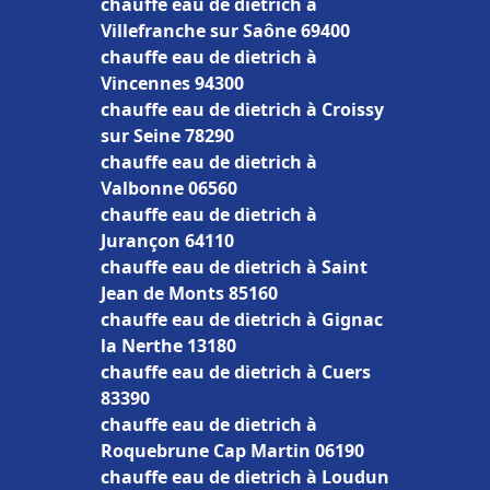
chauffe eau de dietrich à
Villefranche sur Saône 69400
chauffe eau de dietrich à
Vincennes 94300
chauffe eau de dietrich à Croissy
sur Seine 78290
chauffe eau de dietrich à
Valbonne 06560
chauffe eau de dietrich à
Jurançon 64110
chauffe eau de dietrich à Saint
Jean de Monts 85160
chauffe eau de dietrich à Gignac
la Nerthe 13180
chauffe eau de dietrich à Cuers
83390
chauffe eau de dietrich à
Roquebrune Cap Martin 06190
chauffe eau de dietrich à Loudun