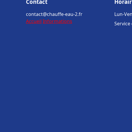
Contact
Horair
contact@chauffe-eau-2.fr
Lun-Ven
Accueil
Informations
Service