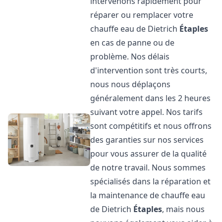
intervenons rapidement pour
réparer ou remplacer votre
chauffe eau de Dietrich
Étaples
en cas de panne ou de
problème. Nos délais
d'intervention sont très courts,
nous nous déplaçons
généralement dans les 2 heures
suivant votre appel. Nos tarifs
sont compétitifs et nous offrons
des garanties sur nos services
pour vous assurer de la qualité
de notre travail. Nous sommes
spécialisés dans la réparation et
la maintenance de chauffe eau
de Dietrich
Étaples
, mais nous