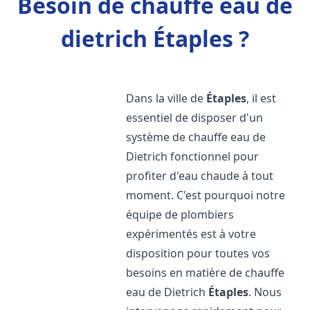
Besoin de chauffe eau de
dietrich Étaples ?
Dans la ville de
Étaples
, il est
essentiel de disposer d'un
système de chauffe eau de
Dietrich fonctionnel pour
profiter d'eau chaude à tout
moment. C'est pourquoi notre
équipe de plombiers
expérimentés est à votre
disposition pour toutes vos
besoins en matière de chauffe
eau de Dietrich
Étaples
. Nous