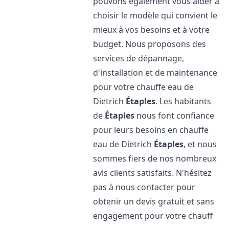
pouvons également vous aider à
choisir le modèle qui convient le
mieux à vos besoins et à votre
budget. Nous proposons des
services de dépannage,
d'installation et de maintenance
pour votre chauffe eau de
Dietrich
Étaples
. Les habitants
de
Étaples
nous font confiance
pour leurs besoins en chauffe
eau de Dietrich
Étaples
, et nous
sommes fiers de nos nombreux
avis clients satisfaits. N'hésitez
pas à nous contacter pour
obtenir un devis gratuit et sans
engagement pour votre chauff