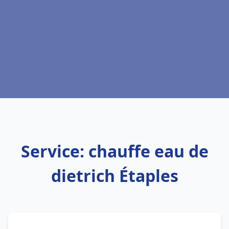
Service: chauffe eau de
dietrich Étaples