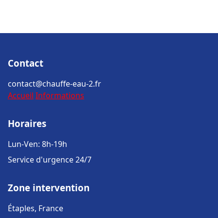
Contact
contact@chauffe-eau-2.fr
Accueil
Informations
Horaires
Lun-Ven: 8h-19h
Service d'urgence 24/7
Zone intervention
Étaples, France