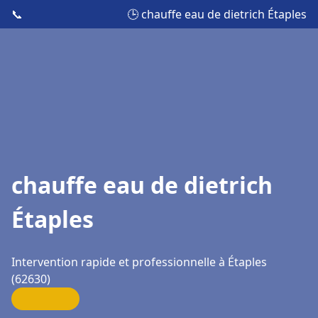
📞
🕒 chauffe eau de dietrich Étaples
chauffe eau de dietrich
Étaples
Intervention rapide et professionnelle à Étaples
(62630)