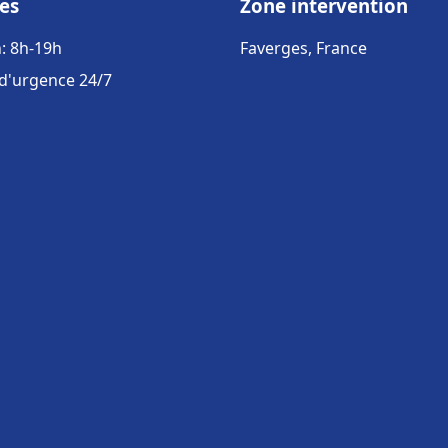
es
Zone intervention
: 8h-19h
Faverges, France
 d'urgence 24/7