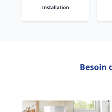
Installation
Besoin d