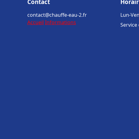
Contact
Horair
contact@chauffe-eau-2.fr
Lun-Ven
Accueil
Informations
Service