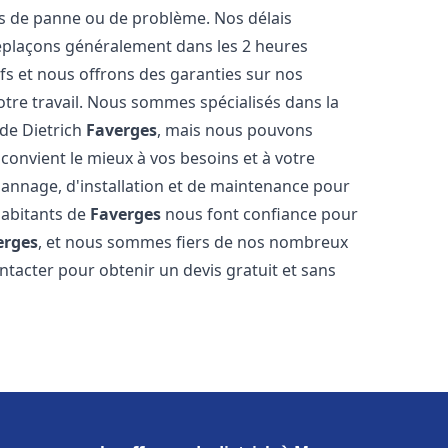
s de panne ou de problème. Nos délais
déplaçons généralement dans les 2 heures
ifs et nous offrons des garanties sur nos
otre travail. Nous sommes spécialisés dans la
 de Dietrich
Faverges
, mais nous pouvons
convient le mieux à vos besoins et à votre
annage, d'installation et de maintenance pour
habitants de
Faverges
nous font confiance pour
erges
, et nous sommes fiers de nos nombreux
contacter pour obtenir un devis gratuit et sans