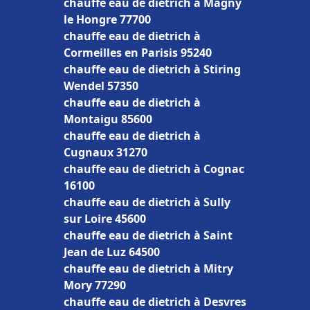
chauffe eau de dietrich à Magny
le Hongre 77700
chauffe eau de dietrich à
Cormeilles en Parisis 95240
chauffe eau de dietrich à Stiring
Wendel 57350
chauffe eau de dietrich à
Montaigu 85600
chauffe eau de dietrich à
Cugnaux 31270
chauffe eau de dietrich à Cognac
16100
chauffe eau de dietrich à Sully
sur Loire 45600
chauffe eau de dietrich à Saint
Jean de Luz 64500
chauffe eau de dietrich à Mitry
Mory 77290
chauffe eau de dietrich à Desvres