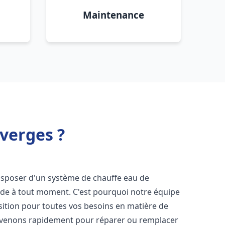
Maintenance
averges ?
e disposer d'un système de chauffe eau de
aude à tout moment. C'est pourquoi notre équipe
sition pour toutes vos besoins en matière de
rvenons rapidement pour réparer ou remplacer