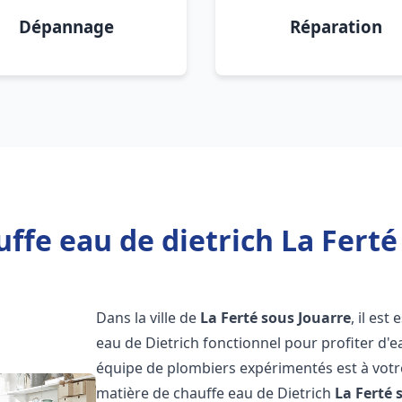
Dépannage
Réparation
ffe eau de dietrich La Ferté
Dans la ville de
La Ferté sous Jouarre
, il es
eau de Dietrich fonctionnel pour profiter d
équipe de plombiers expérimentés est à votr
matière de chauffe eau de Dietrich
La Ferté 