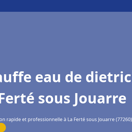
uffe eau de dietri
Ferté sous Jouarre
on rapide et professionnelle à La Ferté sous Jouarre (77260)