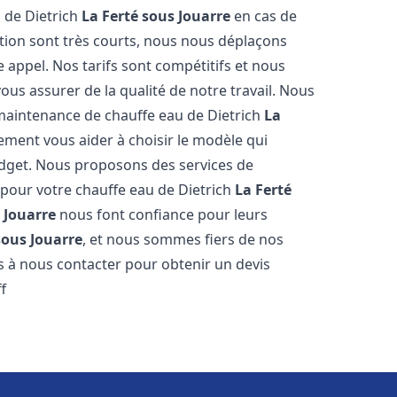
 de Dietrich
La Ferté sous Jouarre
en cas de
tion sont très courts, nous nous déplaçons
 appel. Nos tarifs sont compétitifs et nous
ous assurer de la qualité de notre travail. Nous
 maintenance de chauffe eau de Dietrich
La
ment vous aider à choisir le modèle qui
udget. Nous proposons des services de
 pour votre chauffe eau de Dietrich
La Ferté
 Jouarre
nous font confiance pour leurs
sous Jouarre
, et nous sommes fiers de nos
as à nous contacter pour obtenir un devis
f