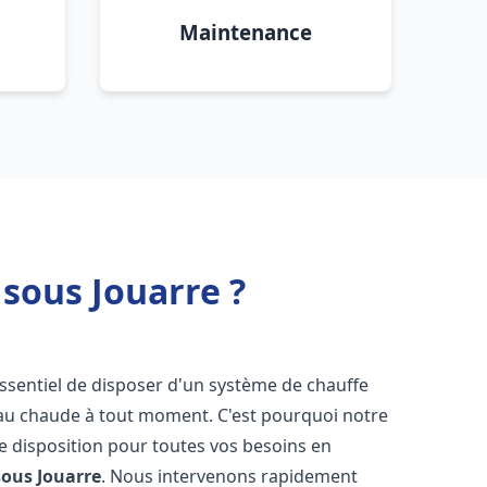
Maintenance
 sous Jouarre ?
t essentiel de disposer d'un système de chauffe
'eau chaude à tout moment. C'est pourquoi notre
e disposition pour toutes vos besoins en
sous Jouarre
. Nous intervenons rapidement