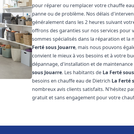
pour réparer ou remplacer votre chauffe eau
panne ou de problème. Nos délais d'interven
généralement dans les 2 heures suivant votre
offrons des garanties sur nos services pour v
sommes spécialisés dans la réparation et la
Ferté sous Jouarre
, mais nous pouvons égale
convient le mieux à vos besoins et à votre b
dépannage, d'installation et de maintenance
sous Jouarre
. Les habitants de
La Ferté sous
besoins en chauffe eau de Dietrich
La Ferté 
nombreux avis clients satisfaits. N'hésitez p
gratuit et sans engagement pour votre chauf