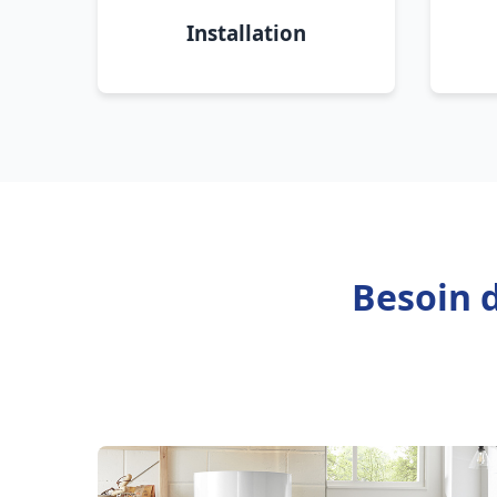
Installation
Besoin d