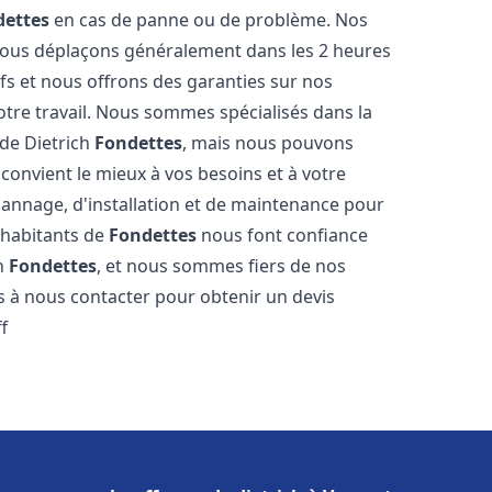
dettes
en cas de panne ou de problème. Nos
 nous déplaçons généralement dans les 2 heures
ifs et nous offrons des garanties sur nos
otre travail. Nous sommes spécialisés dans la
 de Dietrich
Fondettes
, mais nous pouvons
convient le mieux à vos besoins et à votre
annage, d'installation et de maintenance pour
s habitants de
Fondettes
nous font confiance
ch
Fondettes
, et nous sommes fiers de nos
as à nous contacter pour obtenir un devis
f