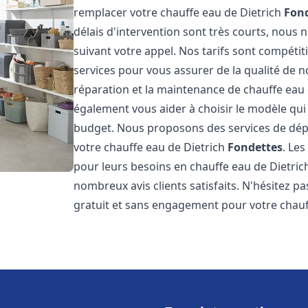
remplacer votre chauffe eau de Dietrich
Fon
délais d'intervention sont très courts, nous
suivant votre appel. Nos tarifs sont compétit
services pour vous assurer de la qualité de n
réparation et la maintenance de chauffe eau
également vous aider à choisir le modèle qui 
budget. Nous proposons des services de dép
votre chauffe eau de Dietrich
Fondettes
. Le
pour leurs besoins en chauffe eau de Dietri
nombreux avis clients satisfaits. N'hésitez p
gratuit et sans engagement pour votre chauf