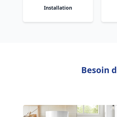
Installation
Besoin d