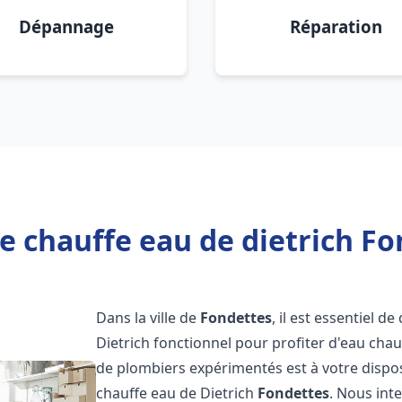
Dépannage
Réparation
e chauffe eau de dietrich Fo
Dans la ville de
Fondettes
, il est essentiel 
Dietrich fonctionnel pour profiter d'eau ch
de plombiers expérimentés est à votre dispo
chauffe eau de Dietrich
Fondettes
. Nous int