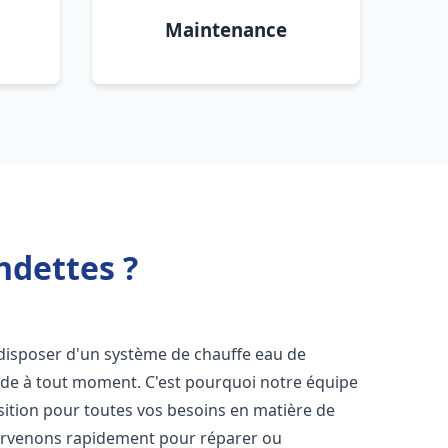
Maintenance
ndettes ?
de disposer d'un système de chauffe eau de
aude à tout moment. C'est pourquoi notre équipe
sition pour toutes vos besoins en matière de
ervenons rapidement pour réparer ou