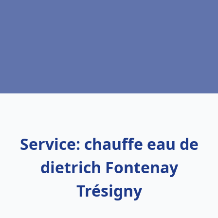
Service: chauffe eau de
dietrich Fontenay
Trésigny