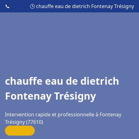
📞
🕒 chauffe eau de dietrich Fontenay Trésigny
chauffe eau de dietrich
Fontenay Trésigny
Intervention rapide et professionnelle à Fontenay
Trésigny (77610)