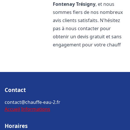
Fontenay Trésigny
, et nous
sommes fiers de nos nombreux
avis clients satisfaits. N'hésitez
pas à nous contacter pour
obtenir un devis gratuit et sans
engagement pour votre chauff
Contact
contact@chauffe-eau-2.fr
Accueil
Informations
Horaires