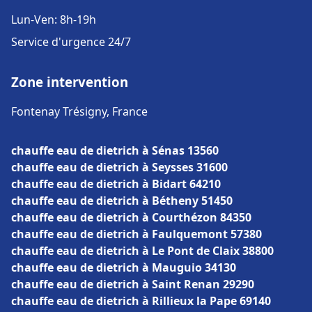
Lun-Ven: 8h-19h
Service d'urgence 24/7
Zone intervention
Fontenay Trésigny, France
chauffe eau de dietrich à Sénas 13560
chauffe eau de dietrich à Seysses 31600
chauffe eau de dietrich à Bidart 64210
chauffe eau de dietrich à Bétheny 51450
chauffe eau de dietrich à Courthézon 84350
chauffe eau de dietrich à Faulquemont 57380
chauffe eau de dietrich à Le Pont de Claix 38800
chauffe eau de dietrich à Mauguio 34130
chauffe eau de dietrich à Saint Renan 29290
chauffe eau de dietrich à Rillieux la Pape 69140