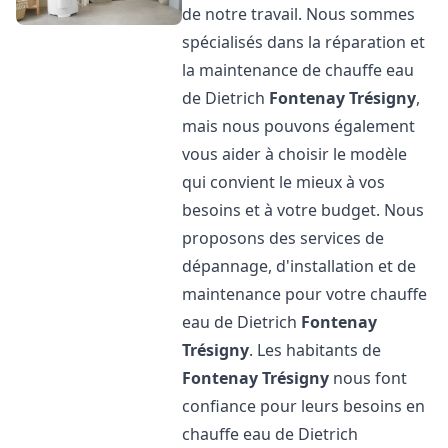
de notre travail. Nous sommes
spécialisés dans la réparation et
la maintenance de chauffe eau
de Dietrich
Fontenay Trésigny
,
mais nous pouvons également
vous aider à choisir le modèle
qui convient le mieux à vos
besoins et à votre budget. Nous
proposons des services de
dépannage, d'installation et de
maintenance pour votre chauffe
eau de Dietrich
Fontenay
Trésigny
. Les habitants de
Fontenay Trésigny
nous font
confiance pour leurs besoins en
chauffe eau de Dietrich