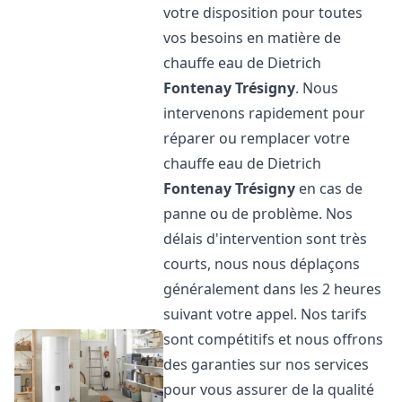
votre disposition pour toutes
vos besoins en matière de
chauffe eau de Dietrich
Fontenay Trésigny
. Nous
intervenons rapidement pour
réparer ou remplacer votre
chauffe eau de Dietrich
Fontenay Trésigny
en cas de
panne ou de problème. Nos
délais d'intervention sont très
courts, nous nous déplaçons
généralement dans les 2 heures
suivant votre appel. Nos tarifs
sont compétitifs et nous offrons
des garanties sur nos services
pour vous assurer de la qualité