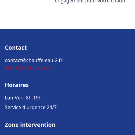
engagement pour votre chauff
Contact
contact@chauffe-eau-2.fr
Accueil
Informations
Horaires
Lun-Ven: 8h-19h
Service d'urgence 24/7
Zone intervention