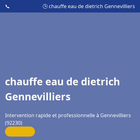
📞
🕒 chauffe eau de dietrich Gennevilliers
chauffe eau de dietrich
Gennevilliers
Intervention rapide et professionnelle à Gennevilliers
(92230)