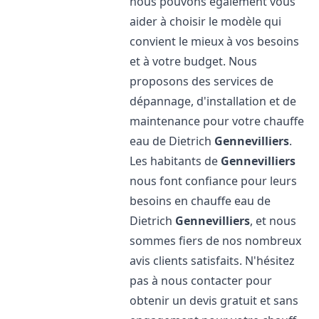
nous pouvons également vous
aider à choisir le modèle qui
convient le mieux à vos besoins
et à votre budget. Nous
proposons des services de
dépannage, d'installation et de
maintenance pour votre chauffe
eau de Dietrich
Gennevilliers
.
Les habitants de
Gennevilliers
nous font confiance pour leurs
besoins en chauffe eau de
Dietrich
Gennevilliers
, et nous
sommes fiers de nos nombreux
avis clients satisfaits. N'hésitez
pas à nous contacter pour
obtenir un devis gratuit et sans