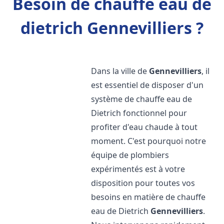
Besoin de chauffe eau de
dietrich Gennevilliers ?
Dans la ville de
Gennevilliers
, il
est essentiel de disposer d'un
système de chauffe eau de
Dietrich fonctionnel pour
profiter d'eau chaude à tout
moment. C'est pourquoi notre
équipe de plombiers
expérimentés est à votre
disposition pour toutes vos
besoins en matière de chauffe
eau de Dietrich
Gennevilliers
.