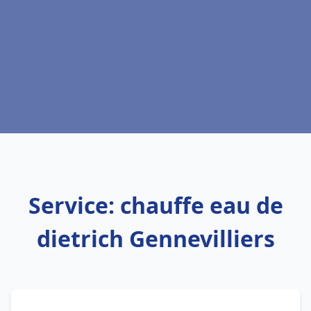
Service: chauffe eau de
dietrich Gennevilliers