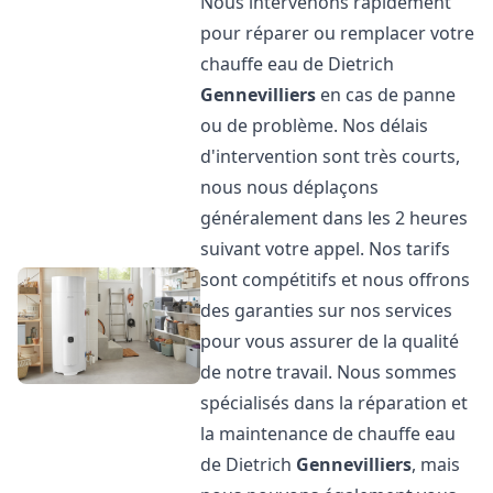
Nous intervenons rapidement
pour réparer ou remplacer votre
chauffe eau de Dietrich
Gennevilliers
en cas de panne
ou de problème. Nos délais
d'intervention sont très courts,
nous nous déplaçons
généralement dans les 2 heures
suivant votre appel. Nos tarifs
sont compétitifs et nous offrons
des garanties sur nos services
pour vous assurer de la qualité
de notre travail. Nous sommes
spécialisés dans la réparation et
la maintenance de chauffe eau
de Dietrich
Gennevilliers
, mais