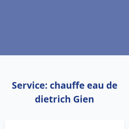
Service: chauffe eau de
dietrich Gien