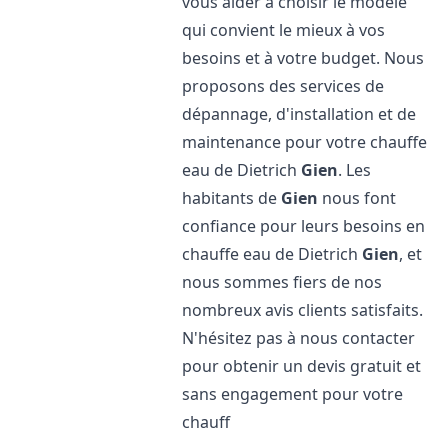
vous aider à choisir le modèle
qui convient le mieux à vos
besoins et à votre budget. Nous
proposons des services de
dépannage, d'installation et de
maintenance pour votre chauffe
eau de Dietrich
Gien
. Les
habitants de
Gien
nous font
confiance pour leurs besoins en
chauffe eau de Dietrich
Gien
, et
nous sommes fiers de nos
nombreux avis clients satisfaits.
N'hésitez pas à nous contacter
pour obtenir un devis gratuit et
sans engagement pour votre
chauff