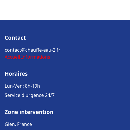
Contact
contact@chauffe-eau-2.fr
Accueil
Informations
Horaires
Lun-Ven: 8h-19h
Service d'urgence 24/7
Zone intervention
Gien, France