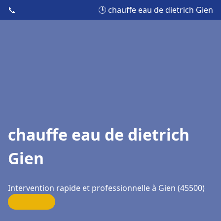
📞
🕒 chauffe eau de dietrich Gien
chauffe eau de dietrich
Gien
Intervention rapide et professionnelle à Gien (45500)