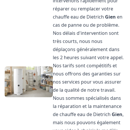
intervenons rapidement pour
réparer ou remplacer votre
chauffe eau de Dietrich
Gien
en
cas de panne ou de problème.
Nos délais d'intervention sont
très courts, nous nous
déplaçons généralement dans
les 2 heures suivant votre appel.
Nos tarifs sont compétitifs et
nous offrons des garanties sur
nos services pour vous assurer
de la qualité de notre travail.
Nous sommes spécialisés dans
la réparation et la maintenance
de chauffe eau de Dietrich
Gien
,
mais nous pouvons également