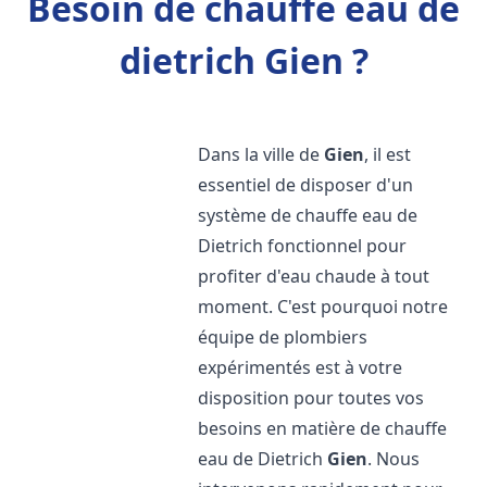
Besoin de chauffe eau de
dietrich Gien ?
Dans la ville de
Gien
, il est
essentiel de disposer d'un
système de chauffe eau de
Dietrich fonctionnel pour
profiter d'eau chaude à tout
moment. C'est pourquoi notre
équipe de plombiers
expérimentés est à votre
disposition pour toutes vos
besoins en matière de chauffe
eau de Dietrich
Gien
. Nous