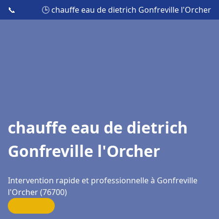
📞
🕒 chauffe eau de dietrich Gonfreville l'Orcher
chauffe eau de dietrich
Gonfreville l'Orcher
Intervention rapide et professionnelle à Gonfreville
l'Orcher (76700)