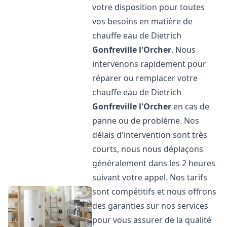
votre disposition pour toutes
vos besoins en matière de
chauffe eau de Dietrich
Gonfreville l'Orcher
. Nous
intervenons rapidement pour
réparer ou remplacer votre
chauffe eau de Dietrich
Gonfreville l'Orcher
en cas de
panne ou de problème. Nos
délais d'intervention sont très
courts, nous nous déplaçons
généralement dans les 2 heures
suivant votre appel. Nos tarifs
sont compétitifs et nous offrons
des garanties sur nos services
pour vous assurer de la qualité