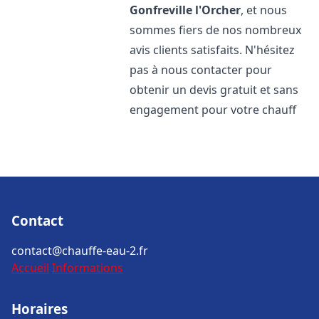
Gonfreville l'Orcher
, et nous
sommes fiers de nos nombreux
avis clients satisfaits. N'hésitez
pas à nous contacter pour
obtenir un devis gratuit et sans
engagement pour votre chauff
Contact
contact@chauffe-eau-2.fr
Accueil
Informations
Horaires