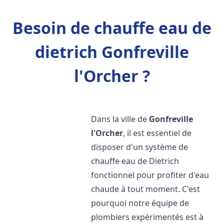
Besoin de chauffe eau de
dietrich Gonfreville
l'Orcher ?
Dans la ville de
Gonfreville
l'Orcher
, il est essentiel de
disposer d'un système de
chauffe eau de Dietrich
fonctionnel pour profiter d'eau
chaude à tout moment. C'est
pourquoi notre équipe de
plombiers expérimentés est à