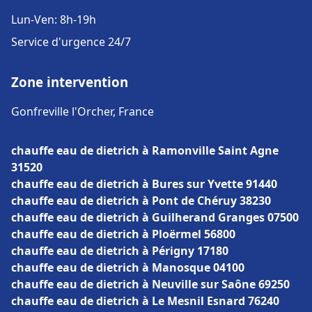
Lun-Ven: 8h-19h
Service d'urgence 24/7
Zone intervention
Gonfreville l'Orcher, France
chauffe eau de dietrich à Ramonville Saint Agne
31520
chauffe eau de dietrich à Bures sur Yvette 91440
chauffe eau de dietrich à Pont de Chéruy 38230
chauffe eau de dietrich à Guilherand Granges 07500
chauffe eau de dietrich à Ploërmel 56800
chauffe eau de dietrich à Périgny 17180
chauffe eau de dietrich à Manosque 04100
chauffe eau de dietrich à Neuville sur Saône 69250
chauffe eau de dietrich à Le Mesnil Esnard 76240