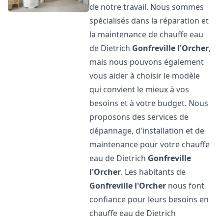
de notre travail. Nous sommes
spécialisés dans la réparation et
la maintenance de chauffe eau
de Dietrich
Gonfreville l'Orcher
,
mais nous pouvons également
vous aider à choisir le modèle
qui convient le mieux à vos
besoins et à votre budget. Nous
proposons des services de
dépannage, d'installation et de
maintenance pour votre chauffe
eau de Dietrich
Gonfreville
l'Orcher
. Les habitants de
Gonfreville l'Orcher
nous font
confiance pour leurs besoins en
chauffe eau de Dietrich