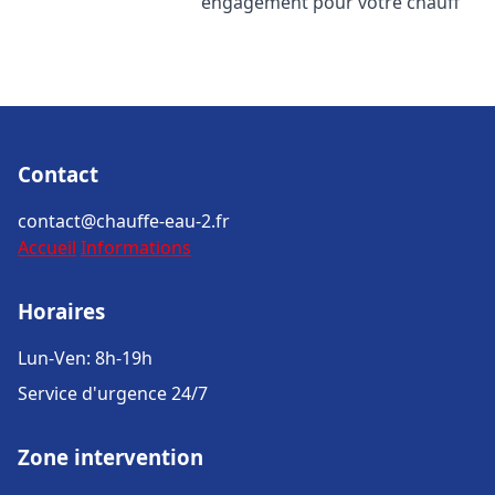
engagement pour votre chauff
Contact
contact@chauffe-eau-2.fr
Accueil
Informations
Horaires
Lun-Ven: 8h-19h
Service d'urgence 24/7
Zone intervention