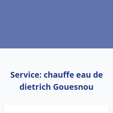
Service: chauffe eau de
dietrich Gouesnou