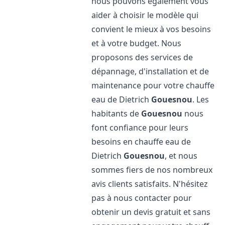
nous pouvons également vous
aider à choisir le modèle qui
convient le mieux à vos besoins
et à votre budget. Nous
proposons des services de
dépannage, d'installation et de
maintenance pour votre chauffe
eau de Dietrich
Gouesnou
. Les
habitants de
Gouesnou
nous
font confiance pour leurs
besoins en chauffe eau de
Dietrich
Gouesnou
, et nous
sommes fiers de nos nombreux
avis clients satisfaits. N'hésitez
pas à nous contacter pour
obtenir un devis gratuit et sans