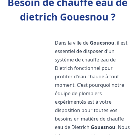
Besoin de chauffe eau de
dietrich Gouesnou ?
Dans la ville de
Gouesnou
, il est
essentiel de disposer d'un
système de chauffe eau de
Dietrich fonctionnel pour
profiter d'eau chaude à tout
moment. C'est pourquoi notre
équipe de plombiers
expérimentés est à votre
disposition pour toutes vos
besoins en matière de chauffe
eau de Dietrich
Gouesnou
. Nous