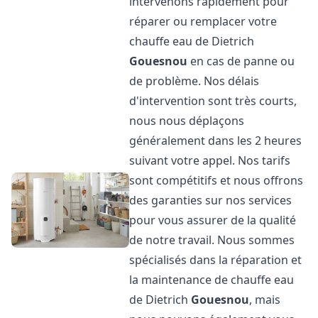
intervenons rapidement pour
réparer ou remplacer votre
chauffe eau de Dietrich
Gouesnou
en cas de panne ou
de problème. Nos délais
d'intervention sont très courts,
nous nous déplaçons
généralement dans les 2 heures
suivant votre appel. Nos tarifs
sont compétitifs et nous offrons
des garanties sur nos services
pour vous assurer de la qualité
de notre travail. Nous sommes
spécialisés dans la réparation et
la maintenance de chauffe eau
de Dietrich
Gouesnou
, mais