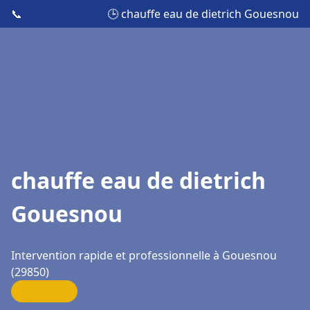
📞
🕒 chauffe eau de dietrich Gouesnou
chauffe eau de dietrich
Gouesnou
Intervention rapide et professionnelle à Gouesnou
(29850)