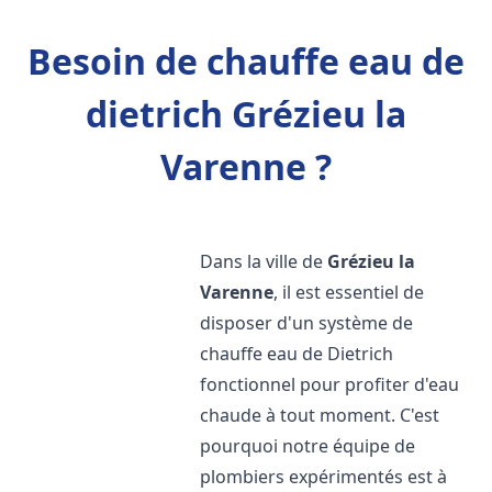
Besoin de chauffe eau de
dietrich Grézieu la
Varenne ?
Dans la ville de
Grézieu la
Varenne
, il est essentiel de
disposer d'un système de
chauffe eau de Dietrich
fonctionnel pour profiter d'eau
chaude à tout moment. C'est
pourquoi notre équipe de
plombiers expérimentés est à