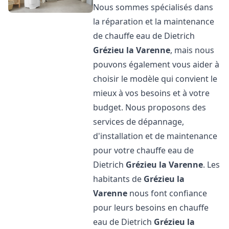
Nous sommes spécialisés dans
la réparation et la maintenance
de chauffe eau de Dietrich
Grézieu la Varenne
, mais nous
pouvons également vous aider à
choisir le modèle qui convient le
mieux à vos besoins et à votre
budget. Nous proposons des
services de dépannage,
d'installation et de maintenance
pour votre chauffe eau de
Dietrich
Grézieu la Varenne
. Les
habitants de
Grézieu la
Varenne
nous font confiance
pour leurs besoins en chauffe
eau de Dietrich
Grézieu la