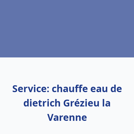
Service: chauffe eau de
dietrich Grézieu la
Varenne