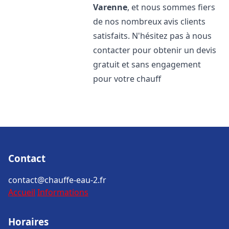
Varenne
, et nous sommes fiers
de nos nombreux avis clients
satisfaits. N'hésitez pas à nous
contacter pour obtenir un devis
gratuit et sans engagement
pour votre chauff
Contact
contact@chauffe-eau-2.fr
Accueil
Informations
Horaires