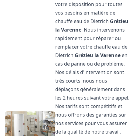
votre disposition pour toutes
vos besoins en matière de
chauffe eau de Dietrich
Grézieu
la Varenne
. Nous intervenons
rapidement pour réparer ou
remplacer votre chauffe eau de
Dietrich
Grézieu la Varenne
en
cas de panne ou de problème.
Nos délais d'intervention sont
très courts, nous nous
déplaçons généralement dans
les 2 heures suivant votre appel.
Nos tarifs sont compétitifs et
nous offrons des garanties sur
nos services pour vous assurer
de la qualité de notre travail.