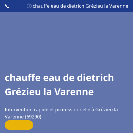
📞
🕒 chauffe eau de dietrich Grézieu la Varenne
chauffe eau de dietrich
Grézieu la Varenne
Intervention rapide et professionnelle à Grézieu la
Varenne (69290)