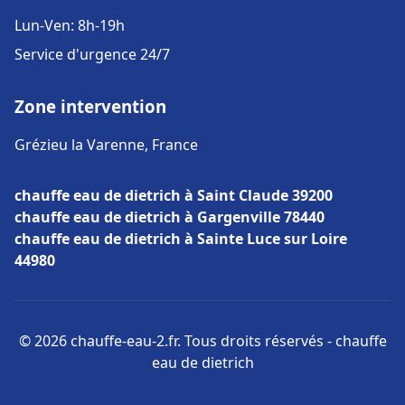
Lun-Ven: 8h-19h
Service d'urgence 24/7
Zone intervention
Grézieu la Varenne, France
chauffe eau de dietrich à Saint Claude 39200
chauffe eau de dietrich à Gargenville 78440
chauffe eau de dietrich à Sainte Luce sur Loire
44980
© 2026 chauffe-eau-2.fr. Tous droits réservés - chauffe
eau de dietrich