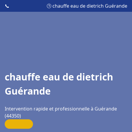
📞
🕒 chauffe eau de dietrich Guérande
chauffe eau de dietrich
Guérande
Intervention rapide et professionnelle à Guérande
(44350)