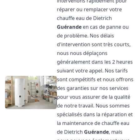
intervenons rapidement pour
réparer ou remplacer votre
chauffe eau de Dietrich
Guérande
en cas de panne ou
de problème. Nos délais
d'intervention sont très courts,
nous nous déplaçons
généralement dans les 2 heures
suivant votre appel. Nos tarifs
sont compétitifs et nous offrons
des garanties sur nos services
pour vous assurer de la qualité
de notre travail. Nous sommes
spécialisés dans la réparation et
la maintenance de chauffe eau
de Dietrich
Guérande
, mais