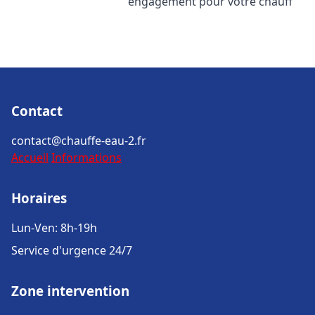
engagement pour votre chauff
Contact
contact@chauffe-eau-2.fr
Accueil
Informations
Horaires
Lun-Ven: 8h-19h
Service d'urgence 24/7
Zone intervention