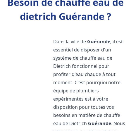
Besoin de chauffe eau de
dietrich Guérande ?
Dans la ville de
Guérande
, il est
essentiel de disposer d'un
système de chauffe eau de
Dietrich fonctionnel pour
profiter d'eau chaude à tout
moment. C'est pourquoi notre
équipe de plombiers
expérimentés est à votre
disposition pour toutes vos
besoins en matière de chauffe
eau de Dietrich
Guérande
. Nous