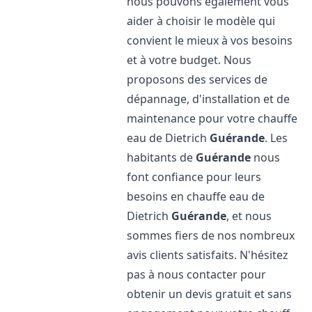
nous pouvons également vous
aider à choisir le modèle qui
convient le mieux à vos besoins
et à votre budget. Nous
proposons des services de
dépannage, d'installation et de
maintenance pour votre chauffe
eau de Dietrich
Guérande
. Les
habitants de
Guérande
nous
font confiance pour leurs
besoins en chauffe eau de
Dietrich
Guérande
, et nous
sommes fiers de nos nombreux
avis clients satisfaits. N'hésitez
pas à nous contacter pour
obtenir un devis gratuit et sans