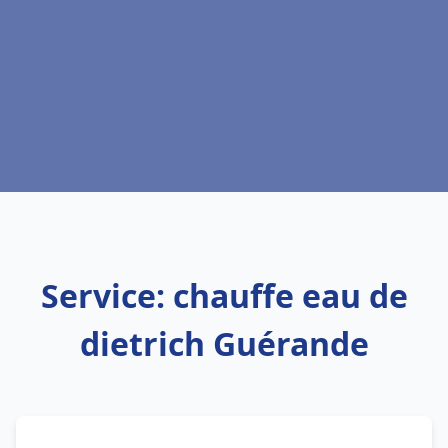
Service: chauffe eau de
dietrich Guérande