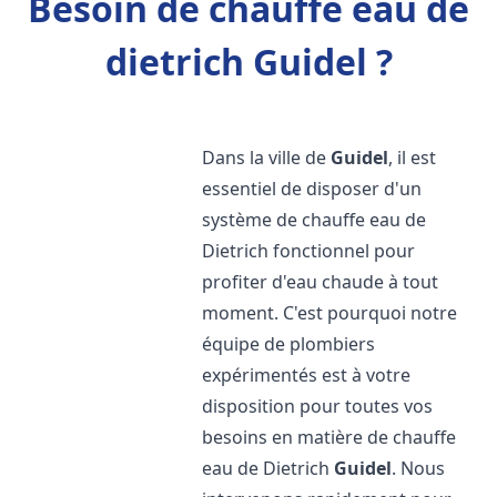
Besoin de chauffe eau de
dietrich Guidel ?
Dans la ville de
Guidel
, il est
essentiel de disposer d'un
système de chauffe eau de
Dietrich fonctionnel pour
profiter d'eau chaude à tout
moment. C'est pourquoi notre
équipe de plombiers
expérimentés est à votre
disposition pour toutes vos
besoins en matière de chauffe
eau de Dietrich
Guidel
. Nous