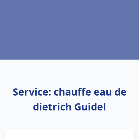
Service: chauffe eau de
dietrich Guidel