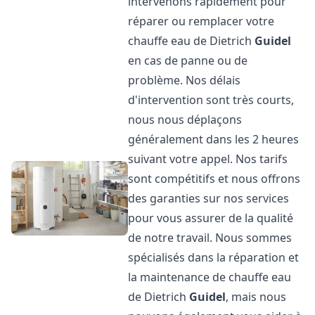
intervenons rapidement pour
réparer ou remplacer votre
chauffe eau de Dietrich
Guidel
en cas de panne ou de
problème. Nos délais
d'intervention sont très courts,
nous nous déplaçons
généralement dans les 2 heures
suivant votre appel. Nos tarifs
sont compétitifs et nous offrons
des garanties sur nos services
pour vous assurer de la qualité
de notre travail. Nous sommes
spécialisés dans la réparation et
la maintenance de chauffe eau
de Dietrich
Guidel
, mais nous