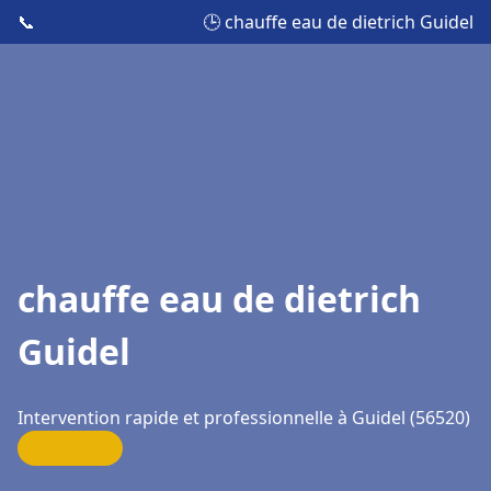
📞
🕒 chauffe eau de dietrich Guidel
chauffe eau de dietrich
Guidel
Intervention rapide et professionnelle à Guidel (56520)