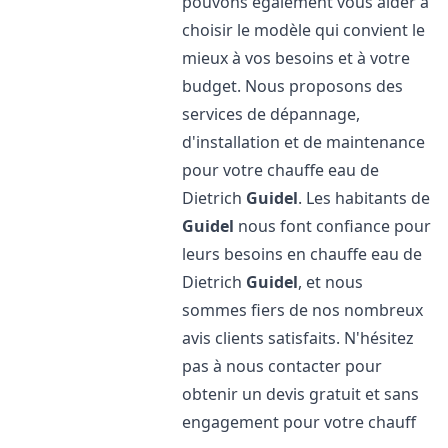
pouvons également vous aider à
choisir le modèle qui convient le
mieux à vos besoins et à votre
budget. Nous proposons des
services de dépannage,
d'installation et de maintenance
pour votre chauffe eau de
Dietrich
Guidel
. Les habitants de
Guidel
nous font confiance pour
leurs besoins en chauffe eau de
Dietrich
Guidel
, et nous
sommes fiers de nos nombreux
avis clients satisfaits. N'hésitez
pas à nous contacter pour
obtenir un devis gratuit et sans
engagement pour votre chauff