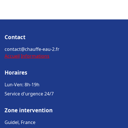
Contact
contact@chauffe-eau-2.fr
Accueil
Informations
Horaires
Lun-Ven: 8h-19h
Service d'urgence 24/7
Zone intervention
Guidel, France