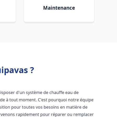
Maintenance
uipavas ?
e disposer d'un système de chauffe eau de
aude à tout moment. C'est pourquoi notre équipe
sition pour toutes vos besoins en matière de
ervenons rapidement pour réparer ou remplacer