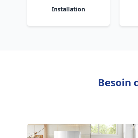
Installation
Besoin d