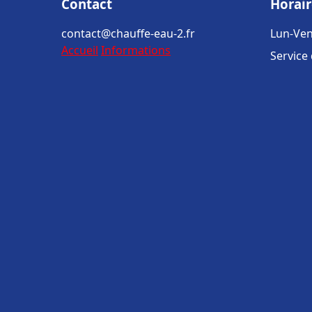
Contact
Horair
contact@chauffe-eau-2.fr
Lun-Ven
Accueil
Informations
Service