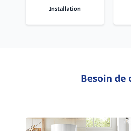
Installation
Besoin de 