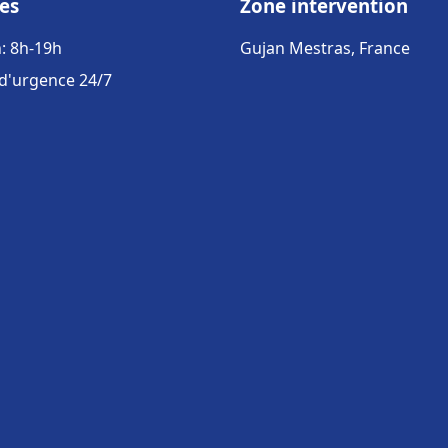
es
Zone intervention
: 8h-19h
Gujan Mestras, France
 d'urgence 24/7