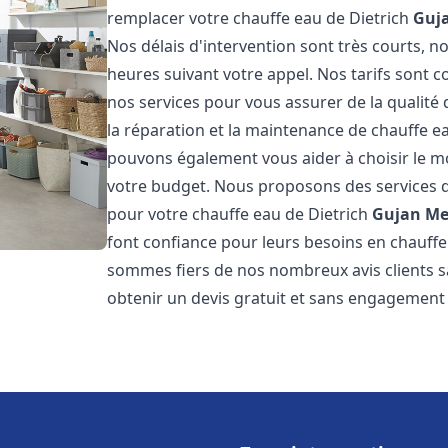
remplacer votre chauffe eau de Dietrich
Guj
Nos délais d'intervention sont très courts,
heures suivant votre appel. Nos tarifs sont c
nos services pour vous assurer de la qualité
la réparation et la maintenance de chauffe e
pouvons également vous aider à choisir le mo
votre budget. Nous proposons des services d
pour votre chauffe eau de Dietrich
Gujan Me
font confiance pour leurs besoins en chauffe
sommes fiers de nos nombreux avis clients sa
obtenir un devis gratuit et sans engagement