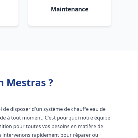
Maintenance
n Mestras ?
tiel de disposer d'un système de chauffe eau de
aude à tout moment. C'est pourquoi notre équipe
sition pour toutes vos besoins en matière de
s intervenons rapidement pour réparer ou