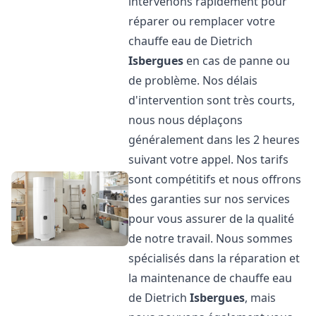
intervenons rapidement pour
réparer ou remplacer votre
chauffe eau de Dietrich
Isbergues
en cas de panne ou
de problème. Nos délais
d'intervention sont très courts,
nous nous déplaçons
généralement dans les 2 heures
suivant votre appel. Nos tarifs
sont compétitifs et nous offrons
des garanties sur nos services
pour vous assurer de la qualité
de notre travail. Nous sommes
spécialisés dans la réparation et
la maintenance de chauffe eau
de Dietrich
Isbergues
, mais