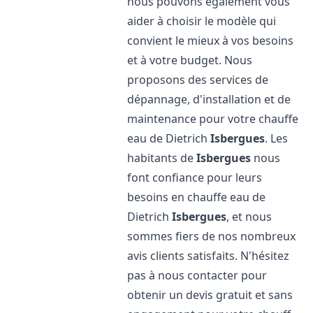
nous pouvons également vous
aider à choisir le modèle qui
convient le mieux à vos besoins
et à votre budget. Nous
proposons des services de
dépannage, d'installation et de
maintenance pour votre chauffe
eau de Dietrich
Isbergues
. Les
habitants de
Isbergues
nous
font confiance pour leurs
besoins en chauffe eau de
Dietrich
Isbergues
, et nous
sommes fiers de nos nombreux
avis clients satisfaits. N'hésitez
pas à nous contacter pour
obtenir un devis gratuit et sans