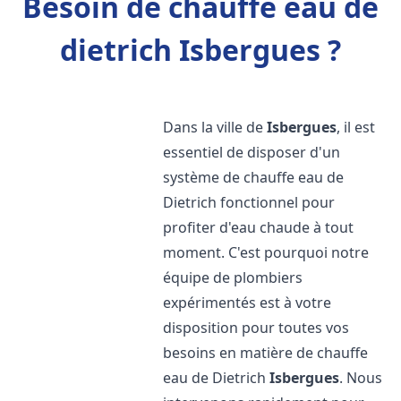
Besoin de chauffe eau de
dietrich Isbergues ?
Dans la ville de
Isbergues
, il est
essentiel de disposer d'un
système de chauffe eau de
Dietrich fonctionnel pour
profiter d'eau chaude à tout
moment. C'est pourquoi notre
équipe de plombiers
expérimentés est à votre
disposition pour toutes vos
besoins en matière de chauffe
eau de Dietrich
Isbergues
. Nous