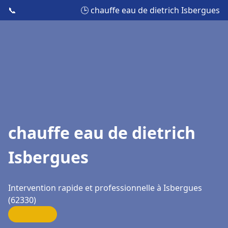
📞
🕒 chauffe eau de dietrich Isbergues
chauffe eau de dietrich
Isbergues
Intervention rapide et professionnelle à Isbergues
(62330)