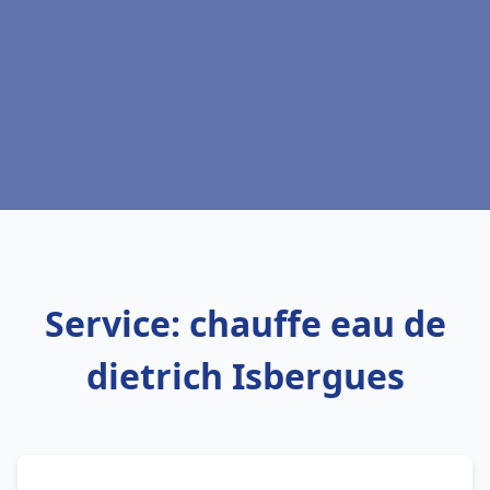
Service: chauffe eau de
dietrich Isbergues