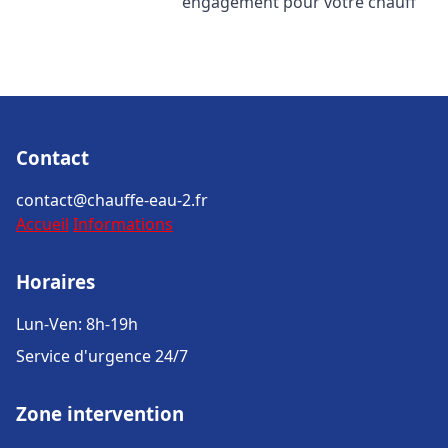
engagement pour votre chauff
Contact
contact@chauffe-eau-2.fr
Accueil
Informations
Horaires
Lun-Ven: 8h-19h
Service d'urgence 24/7
Zone intervention