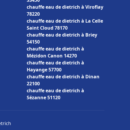
33450
chauffe eau de dietrich à Viroflay
78220
chauffe eau de dietrich à La Celle
Saint Cloud 78170
chauffe eau de dietrich à Briey
54150
chauffe eau de dietrich à
Mézidon Canon 14270
chauffe eau de dietrich à
Hayange 57700
chauffe eau de dietrich à Dinan
22100
chauffe eau de dietrich à
Sézanne 51120
etrich