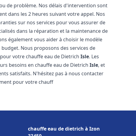
ou de problème. Nos délais d'intervention sont
nt dans les 2 heures suivant votre appel. Nos
aranties sur nos services pour vous assurer de
ialisés dans la réparation et la maintenance de
ons également vous aider à choisir le modèle
re budget. Nous proposons des services de
 pour votre chauffe eau de Dietrich
Isle
. Les
urs besoins en chauffe eau de Dietrich
Isle
, et
ts satisfaits. N'hésitez pas à nous contacter
ement pour votre chauff
chauffe eau de dietrich à Izon