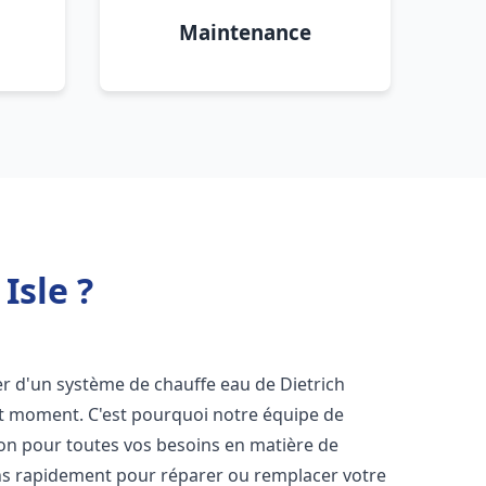
Maintenance
Isle ?
oser d'un système de chauffe eau de Dietrich
ut moment. C'est pourquoi notre équipe de
ion pour toutes vos besoins en matière de
ns rapidement pour réparer ou remplacer votre