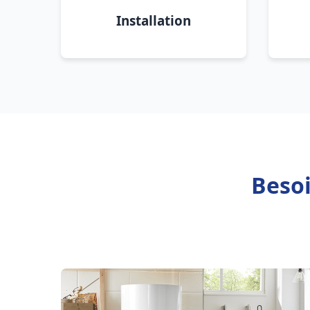
Installation
Besoi