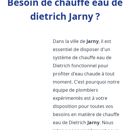
Besoin de chauffe eau de
dietrich Jarny ?
Dans la ville de
Jarny
, il est
essentiel de disposer d'un
système de chauffe eau de
Dietrich fonctionnel pour
profiter d'eau chaude à tout
moment. C'est pourquoi notre
équipe de plombiers
expérimentés est à votre
disposition pour toutes vos
besoins en matière de chauffe
eau de Dietrich
Jarny
. Nous