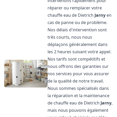
intervenons rapidement pour
réparer ou remplacer votre
chauffe eau de Dietrich
Jarny
en
cas de panne ou de problème.
Nos délais d'intervention sont
très courts, nous nous
déplaçons généralement dans
les 2 heures suivant votre appel.
Nos tarifs sont compétitifs et
nous offrons des garanties sur
nos services pour vous assurer
de la qualité de notre travail.
Nous sommes spécialisés dans
la réparation et la maintenance
de chauffe eau de Dietrich
Jarny
,
mais nous pouvons également