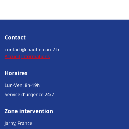
Contact
contact@chauffe-eau-2.fr
Accueil
Informations
Horaires
Lun-Ven: 8h-19h
Service d'urgence 24/7
Zone intervention
Jarny, France