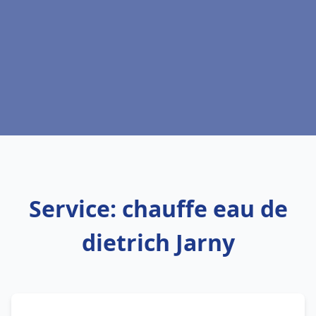
Service: chauffe eau de
dietrich Jarny