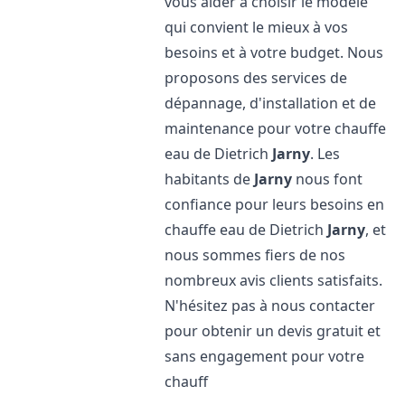
vous aider à choisir le modèle
qui convient le mieux à vos
besoins et à votre budget. Nous
proposons des services de
dépannage, d'installation et de
maintenance pour votre chauffe
eau de Dietrich
Jarny
. Les
habitants de
Jarny
nous font
confiance pour leurs besoins en
chauffe eau de Dietrich
Jarny
, et
nous sommes fiers de nos
nombreux avis clients satisfaits.
N'hésitez pas à nous contacter
pour obtenir un devis gratuit et
sans engagement pour votre
chauff