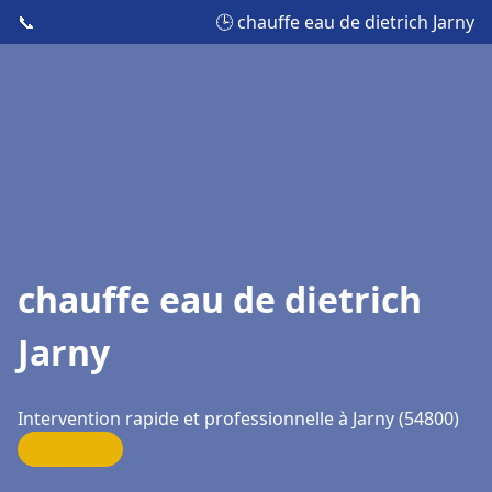
📞
🕒 chauffe eau de dietrich Jarny
chauffe eau de dietrich
Jarny
Intervention rapide et professionnelle à Jarny (54800)