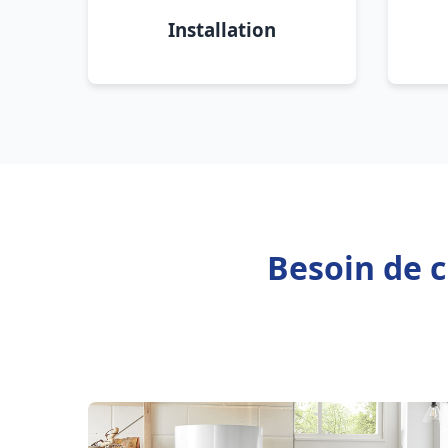
Installation
Besoin de c