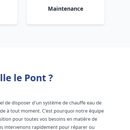
Maintenance
le le Pont ?
ntiel de disposer d'un système de chauffe eau de
aude à tout moment. C'est pourquoi notre équipe
sition pour toutes vos besoins en matière de
us intervenons rapidement pour réparer ou