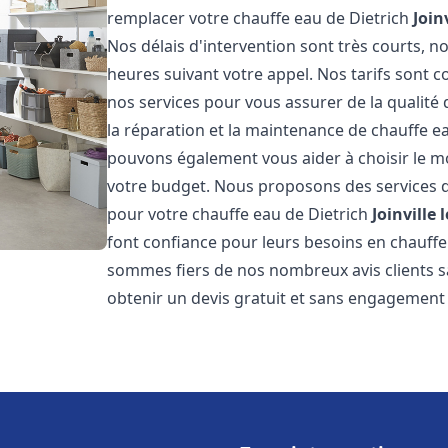
remplacer votre chauffe eau de Dietrich
Join
Nos délais d'intervention sont très courts,
heures suivant votre appel. Nos tarifs sont c
nos services pour vous assurer de la qualité
la réparation et la maintenance de chauffe e
pouvons également vous aider à choisir le mo
votre budget. Nous proposons des services d
pour votre chauffe eau de Dietrich
Joinville 
font confiance pour leurs besoins en chauffe
sommes fiers de nos nombreux avis clients sa
obtenir un devis gratuit et sans engagement