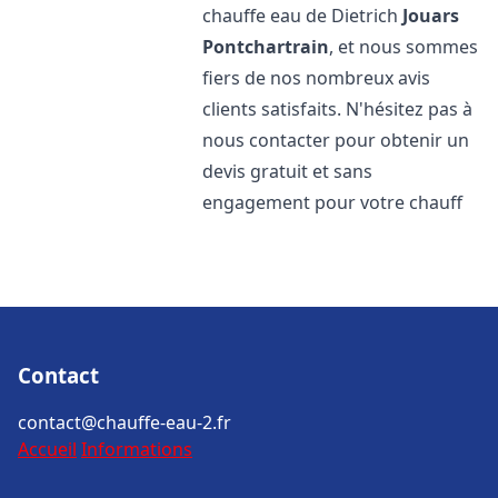
chauffe eau de Dietrich
Jouars
Pontchartrain
, et nous sommes
fiers de nos nombreux avis
clients satisfaits. N'hésitez pas à
nous contacter pour obtenir un
devis gratuit et sans
engagement pour votre chauff
Contact
contact@chauffe-eau-2.fr
Accueil
Informations