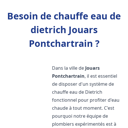
Besoin de chauffe eau de
dietrich Jouars
Pontchartrain ?
Dans la ville de
Jouars
Pontchartrain
, il est essentiel
de disposer d'un système de
chauffe eau de Dietrich
fonctionnel pour profiter d'eau
chaude à tout moment. C'est
pourquoi notre équipe de
plombiers expérimentés est à