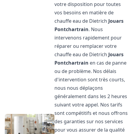
votre disposition pour toutes
vos besoins en matière de
chauffe eau de Dietrich
Jouars
Pontchartrain
. Nous
intervenons rapidement pour
réparer ou remplacer votre
chauffe eau de Dietrich
Jouars
Pontchartrain
en cas de panne
ou de problème. Nos délais
d'intervention sont très courts,
nous nous déplaçons
généralement dans les 2 heures
suivant votre appel. Nos tarifs
sont compétitifs et nous offrons
des garanties sur nos services
pour vous assurer de la qualité