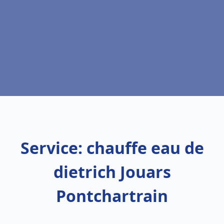
Service: chauffe eau de
dietrich Jouars
Pontchartrain