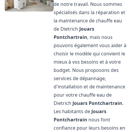
de notre travail. Nous sommes
spécialisés dans la réparation et
la maintenance de chauffe eau
de Dietrich
Jouars
Pontchartrain
, mais nous
pouvons également vous aider à
choisir le modèle qui convient le
mieux à vos besoins et à votre
budget. Nous proposons des
services de dépannage,
d'installation et de maintenance
pour votre chauffe eau de
Dietrich
Jouars Pontchartrain
.
Les habitants de
Jouars
Pontchartrain
nous font
confiance pour leurs besoins en