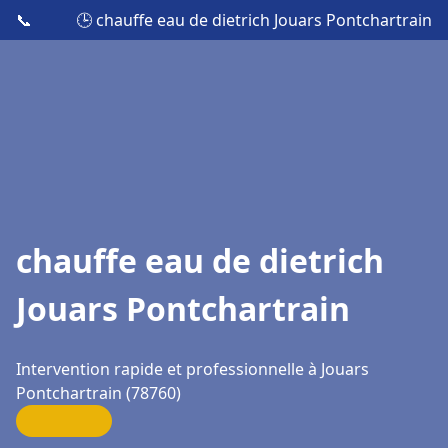
📞
🕒 chauffe eau de dietrich Jouars Pontchartrain
chauffe eau de dietrich
Jouars Pontchartrain
Intervention rapide et professionnelle à Jouars
Pontchartrain (78760)