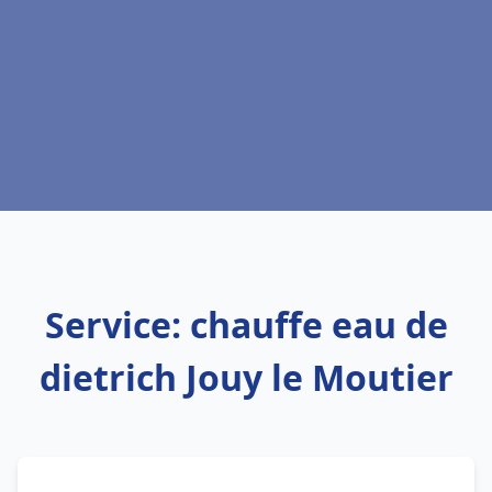
Service: chauffe eau de
dietrich Jouy le Moutier