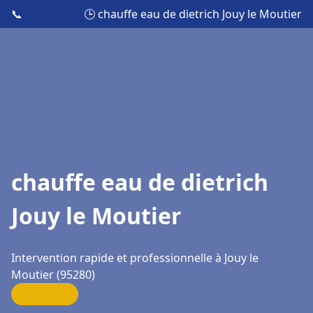
📞
🕒 chauffe eau de dietrich Jouy le Moutier
chauffe eau de dietrich
Jouy le Moutier
Intervention rapide et professionnelle à Jouy le
Moutier (95280)