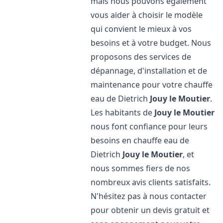
mais nous pouvons également
vous aider à choisir le modèle
qui convient le mieux à vos
besoins et à votre budget. Nous
proposons des services de
dépannage, d'installation et de
maintenance pour votre chauffe
eau de Dietrich
Jouy le Moutier
.
Les habitants de
Jouy le Moutier
nous font confiance pour leurs
besoins en chauffe eau de
Dietrich
Jouy le Moutier
, et
nous sommes fiers de nos
nombreux avis clients satisfaits.
N'hésitez pas à nous contacter
pour obtenir un devis gratuit et