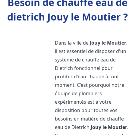
Besoin de chauffe eau de
dietrich Jouy le Moutier ?
Dans la ville de
Jouy le Moutier
,
il est essentiel de disposer d'un
système de chauffe eau de
Dietrich fonctionnel pour
profiter d'eau chaude à tout
moment. C'est pourquoi notre
équipe de plombiers
expérimentés est à votre
disposition pour toutes vos
besoins en matière de chauffe
eau de Dietrich
Jouy le Moutier
.