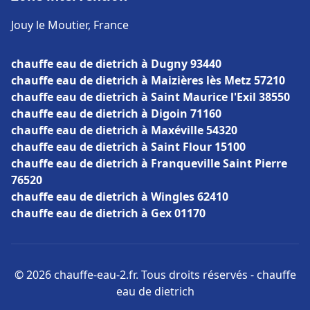
Jouy le Moutier, France
chauffe eau de dietrich à Dugny 93440
chauffe eau de dietrich à Maizières lès Metz 57210
chauffe eau de dietrich à Saint Maurice l'Exil 38550
chauffe eau de dietrich à Digoin 71160
chauffe eau de dietrich à Maxéville 54320
chauffe eau de dietrich à Saint Flour 15100
chauffe eau de dietrich à Franqueville Saint Pierre
76520
chauffe eau de dietrich à Wingles 62410
chauffe eau de dietrich à Gex 01170
© 2026 chauffe-eau-2.fr. Tous droits réservés - chauffe
eau de dietrich