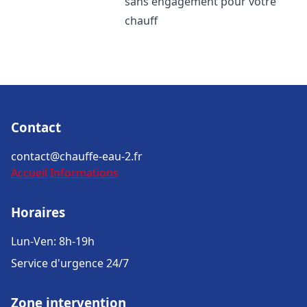
sans engagement pour votre
chauff
Contact
contact@chauffe-eau-2.fr
Accueil
Informations
Horaires
Lun-Ven: 8h-19h
Service d'urgence 24/7
Zone intervention