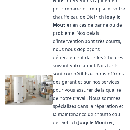
Nous intervenons rapidement
pour réparer ou remplacer votre
chauffe eau de Dietrich
Jouy le
Moutier
en cas de panne ou de
problème. Nos délais
d'intervention sont très courts,
nous nous déplaçons
généralement dans les 2 heures
suivant votre appel. Nos tarifs
sont compétitifs et nous offrons
des garanties sur nos services
pour vous assurer de la qualité
de notre travail. Nous sommes
spécialisés dans la réparation et
la maintenance de chauffe eau
de Dietrich
Jouy le Moutier
,