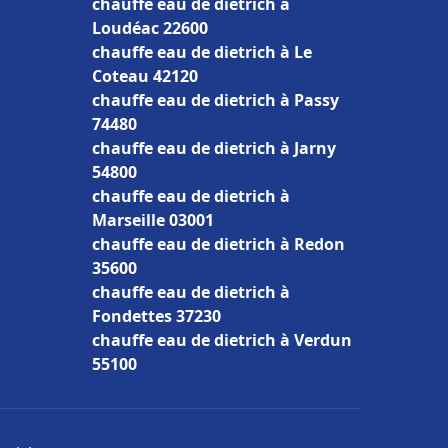
chauffe eau de dietrich à
Loudéac 22600
chauffe eau de dietrich à Le
Coteau 42120
chauffe eau de dietrich à Passy
74480
chauffe eau de dietrich à Jarny
54800
chauffe eau de dietrich à
Marseille 03001
chauffe eau de dietrich à Redon
35600
chauffe eau de dietrich à
Fondettes 37230
chauffe eau de dietrich à Verdun
55100