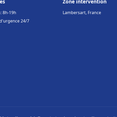
es
Zone intervention
: 8h-19h
Lambersart, France
 d'urgence 24/7