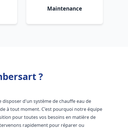
Maintenance
mbersart ?
l de disposer d'un système de chauffe eau de
aude à tout moment. C'est pourquoi notre équipe
sition pour toutes vos besoins en matière de
ntervenons rapidement pour réparer ou