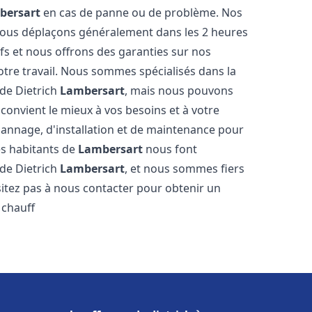
bersart
en cas de panne ou de problème. Nos
 nous déplaçons généralement dans les 2 heures
ifs et nous offrons des garanties sur nos
otre travail. Nous sommes spécialisés dans la
 de Dietrich
Lambersart
, mais nous pouvons
convient le mieux à vos besoins et à votre
annage, d'installation et de maintenance pour
es habitants de
Lambersart
nous font
 de Dietrich
Lambersart
, et nous sommes fiers
sitez pas à nous contacter pour obtenir un
 chauff