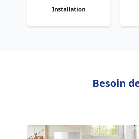
Installation
Besoin de