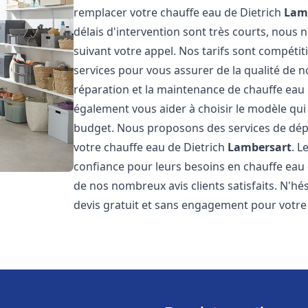
remplacer votre chauffe eau de Dietrich
Lam
délais d'intervention sont très courts, nous
suivant votre appel. Nos tarifs sont compétit
services pour vous assurer de la qualité de n
réparation et la maintenance de chauffe eau
également vous aider à choisir le modèle qui 
budget. Nous proposons des services de dép
votre chauffe eau de Dietrich
Lambersart
. L
confiance pour leurs besoins en chauffe eau
de nos nombreux avis clients satisfaits. N'hé
devis gratuit et sans engagement pour votre