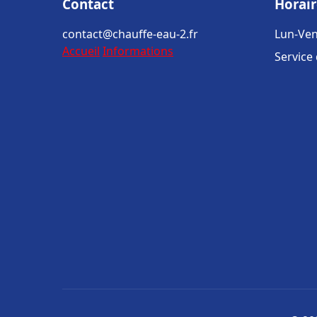
Contact
Horair
contact@chauffe-eau-2.fr
Lun-Ven
Accueil
Informations
Service