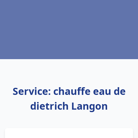
Service: chauffe eau de
dietrich Langon