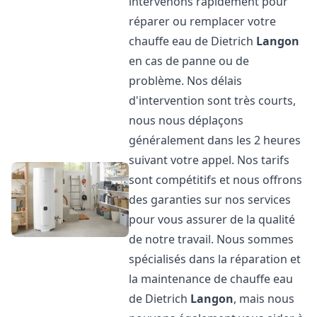
intervenons rapidement pour
réparer ou remplacer votre
chauffe eau de Dietrich
Langon
en cas de panne ou de
problème. Nos délais
d'intervention sont très courts,
nous nous déplaçons
généralement dans les 2 heures
suivant votre appel. Nos tarifs
sont compétitifs et nous offrons
des garanties sur nos services
pour vous assurer de la qualité
de notre travail. Nous sommes
spécialisés dans la réparation et
la maintenance de chauffe eau
de Dietrich
Langon
, mais nous