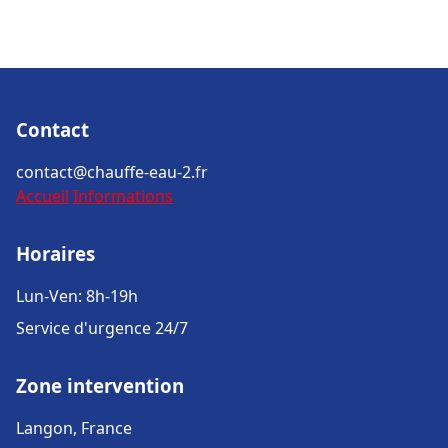
Contact
contact@chauffe-eau-2.fr
Accueil
Informations
Horaires
Lun-Ven: 8h-19h
Service d'urgence 24/7
Zone intervention
Langon, France