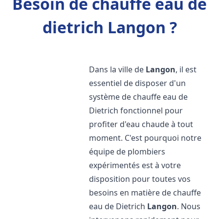
Besoin de chauffe eau de
dietrich Langon ?
Dans la ville de
Langon
, il est
essentiel de disposer d'un
système de chauffe eau de
Dietrich fonctionnel pour
profiter d'eau chaude à tout
moment. C'est pourquoi notre
équipe de plombiers
expérimentés est à votre
disposition pour toutes vos
besoins en matière de chauffe
eau de Dietrich
Langon
. Nous