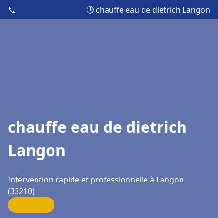
📞
🕒 chauffe eau de dietrich Langon
chauffe eau de dietrich
Langon
Intervention rapide et professionnelle à Langon
(33210)