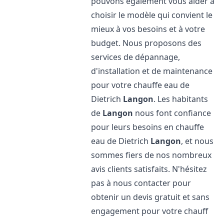
pouvons également vous aider à
choisir le modèle qui convient le
mieux à vos besoins et à votre
budget. Nous proposons des
services de dépannage,
d'installation et de maintenance
pour votre chauffe eau de
Dietrich
Langon
. Les habitants
de
Langon
nous font confiance
pour leurs besoins en chauffe
eau de Dietrich
Langon
, et nous
sommes fiers de nos nombreux
avis clients satisfaits. N'hésitez
pas à nous contacter pour
obtenir un devis gratuit et sans
engagement pour votre chauff