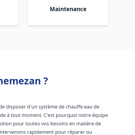
Maintenance
nnemezan ?
el de disposer d'un système de chauffe eau de
aude à tout moment. C'est pourquoi notre équipe
sition pour toutes vos besoins en matière de
intervenons rapidement pour réparer ou