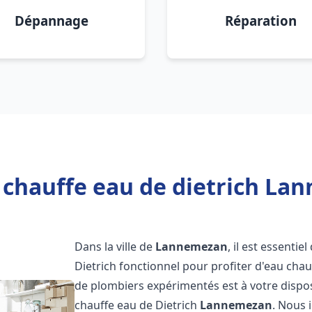
Dépannage
Réparation
 chauffe eau de dietrich La
Dans la ville de
Lannemezan
, il est essenti
Dietrich fonctionnel pour profiter d'eau ch
de plombiers expérimentés est à votre dispo
chauffe eau de Dietrich
Lannemezan
. Nous 