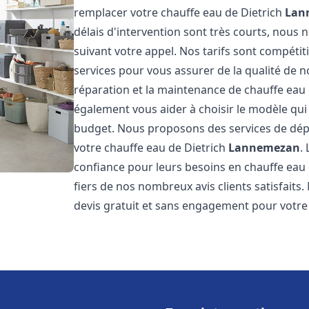
remplacer votre chauffe eau de Dietrich
Lan
délais d'intervention sont très courts, nous
suivant votre appel. Nos tarifs sont compétit
services pour vous assurer de la qualité de n
réparation et la maintenance de chauffe eau
également vous aider à choisir le modèle qui 
budget. Nous proposons des services de dép
votre chauffe eau de Dietrich
Lannemezan
.
confiance pour leurs besoins en chauffe eau
fiers de nos nombreux avis clients satisfaits
devis gratuit et sans engagement pour votre