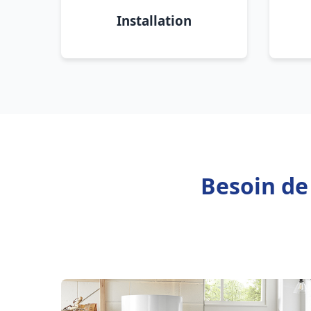
Installation
Besoin de