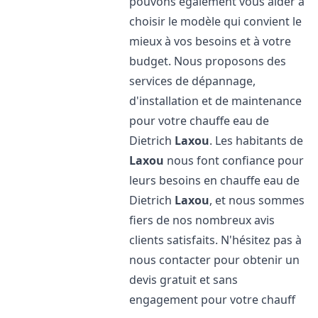
pouvons également vous aider à
choisir le modèle qui convient le
mieux à vos besoins et à votre
budget. Nous proposons des
services de dépannage,
d'installation et de maintenance
pour votre chauffe eau de
Dietrich
Laxou
. Les habitants de
Laxou
nous font confiance pour
leurs besoins en chauffe eau de
Dietrich
Laxou
, et nous sommes
fiers de nos nombreux avis
clients satisfaits. N'hésitez pas à
nous contacter pour obtenir un
devis gratuit et sans
engagement pour votre chauff