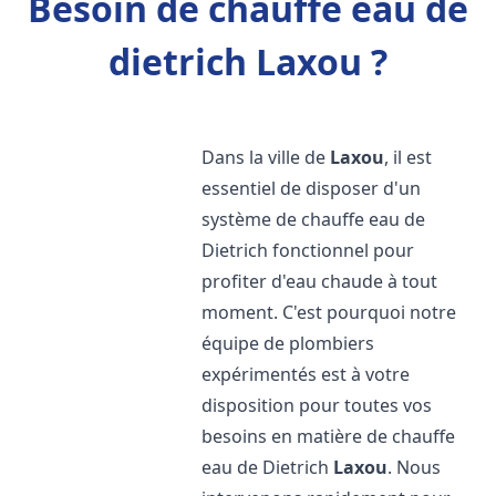
Besoin de chauffe eau de
dietrich Laxou ?
Dans la ville de
Laxou
, il est
essentiel de disposer d'un
système de chauffe eau de
Dietrich fonctionnel pour
profiter d'eau chaude à tout
moment. C'est pourquoi notre
équipe de plombiers
expérimentés est à votre
disposition pour toutes vos
besoins en matière de chauffe
eau de Dietrich
Laxou
. Nous