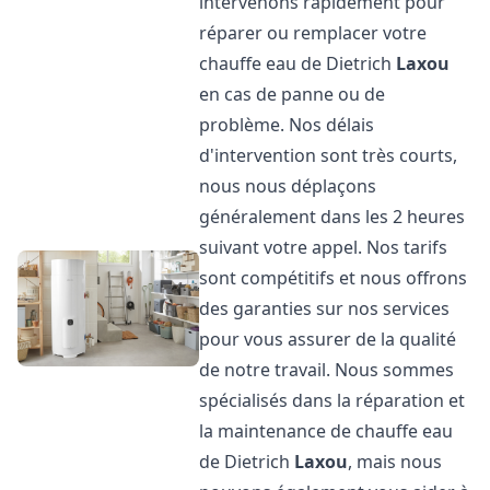
intervenons rapidement pour
réparer ou remplacer votre
chauffe eau de Dietrich
Laxou
en cas de panne ou de
problème. Nos délais
d'intervention sont très courts,
nous nous déplaçons
généralement dans les 2 heures
suivant votre appel. Nos tarifs
sont compétitifs et nous offrons
des garanties sur nos services
pour vous assurer de la qualité
de notre travail. Nous sommes
spécialisés dans la réparation et
la maintenance de chauffe eau
de Dietrich
Laxou
, mais nous