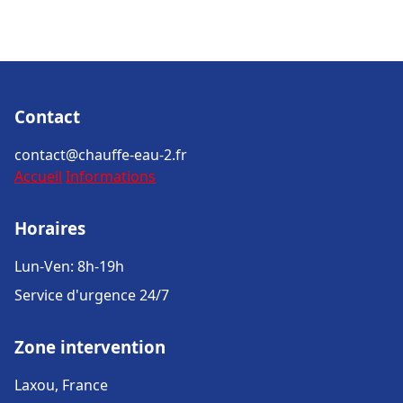
Contact
contact@chauffe-eau-2.fr
Accueil
Informations
Horaires
Lun-Ven: 8h-19h
Service d'urgence 24/7
Zone intervention
Laxou, France