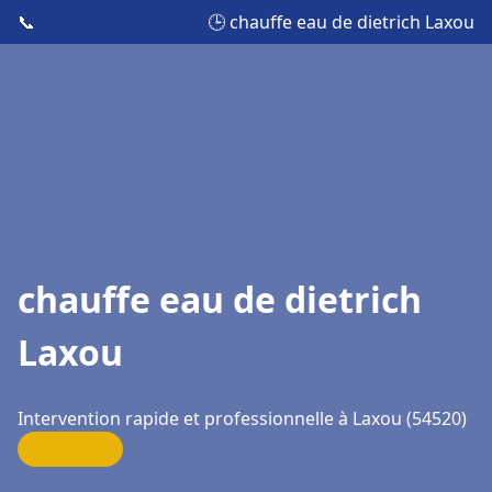
📞
🕒 chauffe eau de dietrich Laxou
chauffe eau de dietrich
Laxou
Intervention rapide et professionnelle à Laxou (54520)