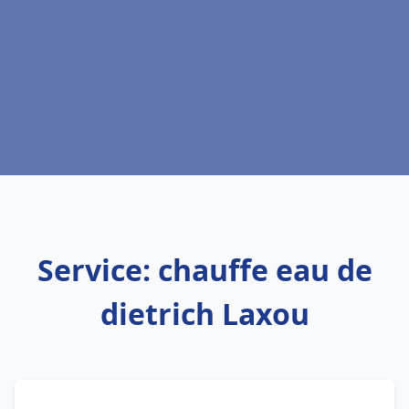
Service: chauffe eau de
dietrich Laxou