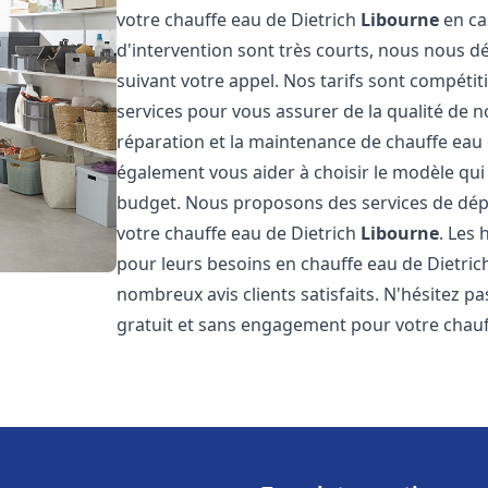
votre chauffe eau de Dietrich
Libourne
en ca
d'intervention sont très courts, nous nous 
suivant votre appel. Nos tarifs sont compétit
services pour vous assurer de la qualité de n
réparation et la maintenance de chauffe eau
également vous aider à choisir le modèle qui 
budget. Nous proposons des services de dép
votre chauffe eau de Dietrich
Libourne
. Les
pour leurs besoins en chauffe eau de Dietri
nombreux avis clients satisfaits. N'hésitez p
gratuit et sans engagement pour votre chauf