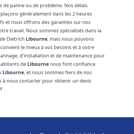
s de panne ou de problème. Nos délais
déplaçons généralement dans les 2 heures
ifs et nous offrons des garanties sur nos
otre travail. Nous sommes spécialisés dans la
 de Dietrich
Libourne
, mais nous pouvons
convient le mieux à vos besoins et à votre
annage, d'installation et de maintenance pour
 habitants de
Libourne
nous font confiance
ch
Libourne
, et nous sommes fiers de nos
as à nous contacter pour obtenir un devis
f