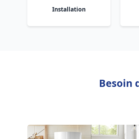
Installation
Besoin d