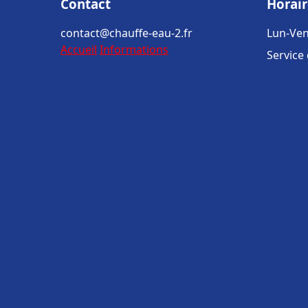
Contact
Horair
contact@chauffe-eau-2.fr
Lun-Ven
Accueil
Informations
Service