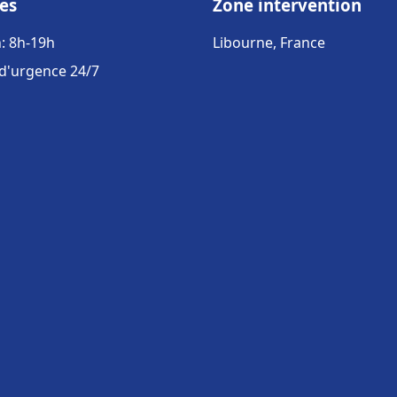
es
Zone intervention
: 8h-19h
Libourne, France
 d'urgence 24/7