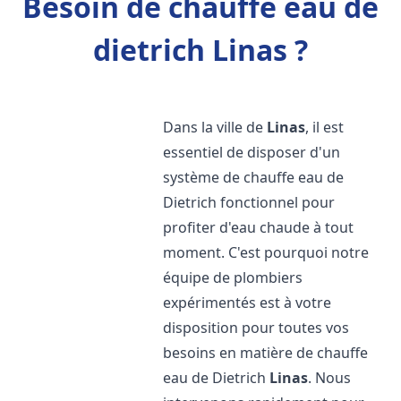
Besoin de chauffe eau de
dietrich Linas ?
Dans la ville de
Linas
, il est
essentiel de disposer d'un
système de chauffe eau de
Dietrich fonctionnel pour
profiter d'eau chaude à tout
moment. C'est pourquoi notre
équipe de plombiers
expérimentés est à votre
disposition pour toutes vos
besoins en matière de chauffe
eau de Dietrich
Linas
. Nous