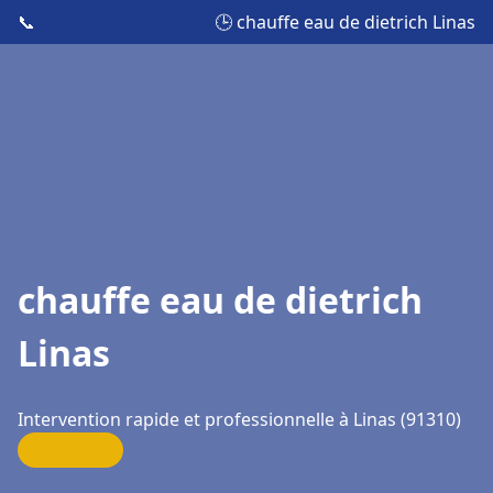
📞
🕒 chauffe eau de dietrich Linas
chauffe eau de dietrich
Linas
Intervention rapide et professionnelle à Linas (91310)