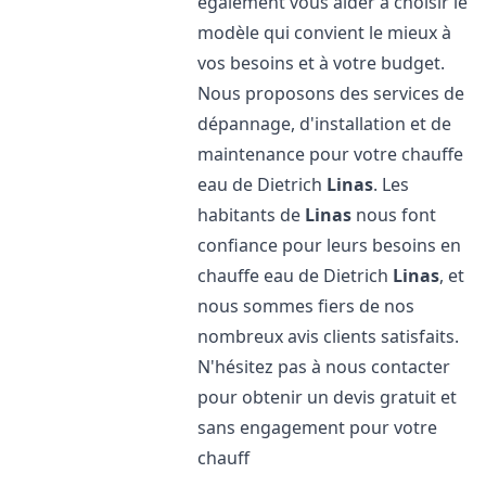
également vous aider à choisir le
modèle qui convient le mieux à
vos besoins et à votre budget.
Nous proposons des services de
dépannage, d'installation et de
maintenance pour votre chauffe
eau de Dietrich
Linas
. Les
habitants de
Linas
nous font
confiance pour leurs besoins en
chauffe eau de Dietrich
Linas
, et
nous sommes fiers de nos
nombreux avis clients satisfaits.
N'hésitez pas à nous contacter
pour obtenir un devis gratuit et
sans engagement pour votre
chauff