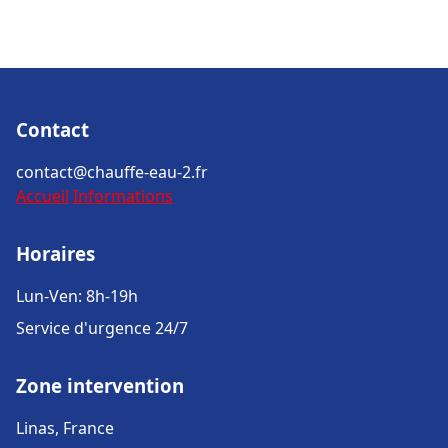
Contact
contact@chauffe-eau-2.fr
Accueil
Informations
Horaires
Lun-Ven: 8h-19h
Service d'urgence 24/7
Zone intervention
Linas, France