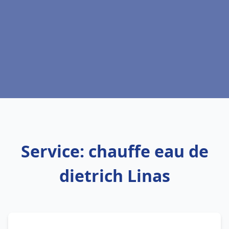
Service: chauffe eau de
dietrich Linas