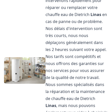
intervenons rapidement pour
réparer ou remplacer votre
chauffe eau de Dietrich
Linas
en
cas de panne ou de problème.
Nos délais d'intervention sont
très courts, nous nous
déplaçons généralement dans
les 2 heures suivant votre appel.
Nos tarifs sont compétitifs et
nous offrons des garanties sur
nos services pour vous assurer
de la qualité de notre travail.
Nous sommes spécialisés dans
la réparation et la maintenance
de chauffe eau de Dietrich
Linas
, mais nous pouvons