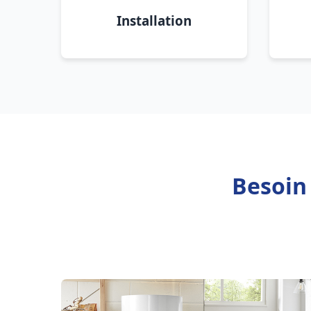
Installation
Besoin 