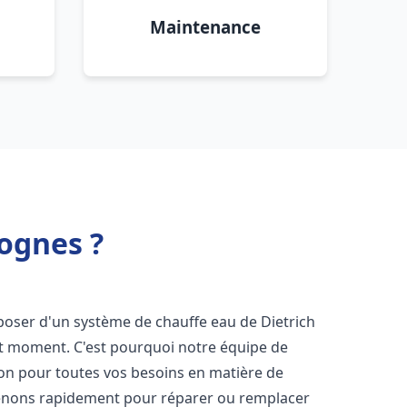
Maintenance
Lognes ?
disposer d'un système de chauffe eau de Dietrich
ut moment. C'est pourquoi notre équipe de
ion pour toutes vos besoins en matière de
venons rapidement pour réparer ou remplacer