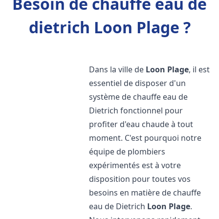
Besoin de chauffe eau de
dietrich Loon Plage ?
Dans la ville de
Loon Plage
, il est
essentiel de disposer d'un
système de chauffe eau de
Dietrich fonctionnel pour
profiter d'eau chaude à tout
moment. C'est pourquoi notre
équipe de plombiers
expérimentés est à votre
disposition pour toutes vos
besoins en matière de chauffe
eau de Dietrich
Loon Plage
.