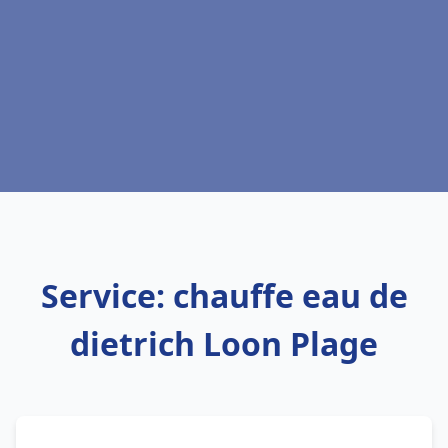
Service: chauffe eau de
dietrich Loon Plage