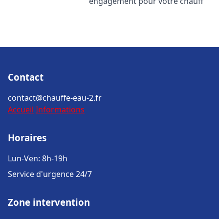
engagement pour votre chauff
Contact
contact@chauffe-eau-2.fr
Accueil
Informations
Horaires
Lun-Ven: 8h-19h
Service d'urgence 24/7
Zone intervention