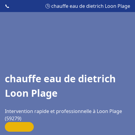
📞
🕒 chauffe eau de dietrich Loon Plage
chauffe eau de dietrich
Loon Plage
Intervention rapide et professionnelle à Loon Plage
(59279)