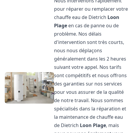
Nous intervenons rapidement
pour réparer ou remplacer votre
chauffe eau de Dietrich
Loon
Plage
en cas de panne ou de
problème. Nos délais
d'intervention sont très courts,
nous nous déplaçons
généralement dans les 2 heures
suivant votre appel. Nos tarifs
sont compétitifs et nous offrons
des garanties sur nos services
pour vous assurer de la qualité
de notre travail. Nous sommes
spécialisés dans la réparation et
la maintenance de chauffe eau
de Dietrich
Loon Plage
, mais