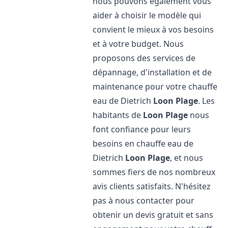
nous pouvons également vous
aider à choisir le modèle qui
convient le mieux à vos besoins
et à votre budget. Nous
proposons des services de
dépannage, d'installation et de
maintenance pour votre chauffe
eau de Dietrich
Loon Plage
. Les
habitants de
Loon Plage
nous
font confiance pour leurs
besoins en chauffe eau de
Dietrich
Loon Plage
, et nous
sommes fiers de nos nombreux
avis clients satisfaits. N'hésitez
pas à nous contacter pour
obtenir un devis gratuit et sans