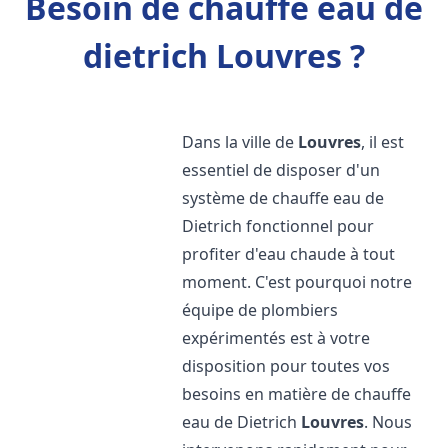
Besoin de chauffe eau de
dietrich Louvres ?
Dans la ville de
Louvres
, il est
essentiel de disposer d'un
système de chauffe eau de
Dietrich fonctionnel pour
profiter d'eau chaude à tout
moment. C'est pourquoi notre
équipe de plombiers
expérimentés est à votre
disposition pour toutes vos
besoins en matière de chauffe
eau de Dietrich
Louvres
. Nous