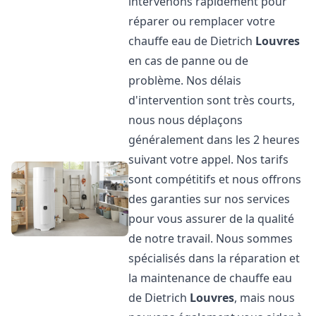
intervenons rapidement pour
réparer ou remplacer votre
chauffe eau de Dietrich
Louvres
en cas de panne ou de
problème. Nos délais
d'intervention sont très courts,
nous nous déplaçons
généralement dans les 2 heures
suivant votre appel. Nos tarifs
sont compétitifs et nous offrons
des garanties sur nos services
pour vous assurer de la qualité
de notre travail. Nous sommes
spécialisés dans la réparation et
la maintenance de chauffe eau
de Dietrich
Louvres
, mais nous