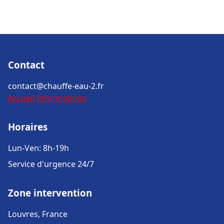
Contact
contact@chauffe-eau-2.fr
Accueil
Informations
Horaires
Lun-Ven: 8h-19h
Service d'urgence 24/7
Zone intervention
Louvres, France