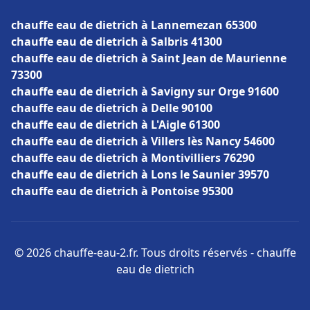
chauffe eau de dietrich à Lannemezan 65300
chauffe eau de dietrich à Salbris 41300
chauffe eau de dietrich à Saint Jean de Maurienne
73300
chauffe eau de dietrich à Savigny sur Orge 91600
chauffe eau de dietrich à Delle 90100
chauffe eau de dietrich à L'Aigle 61300
chauffe eau de dietrich à Villers lès Nancy 54600
chauffe eau de dietrich à Montivilliers 76290
chauffe eau de dietrich à Lons le Saunier 39570
chauffe eau de dietrich à Pontoise 95300
© 2026 chauffe-eau-2.fr. Tous droits réservés - chauffe
eau de dietrich