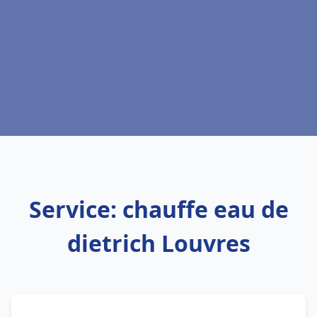
Service: chauffe eau de
dietrich Louvres