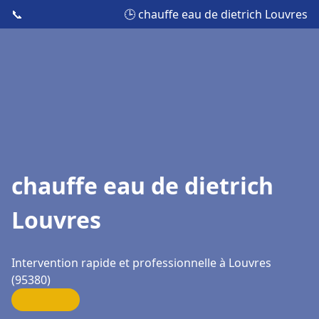
📞
🕒 chauffe eau de dietrich Louvres
chauffe eau de dietrich
Louvres
Intervention rapide et professionnelle à Louvres
(95380)