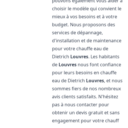
pouvons également vous aider à
choisir le modèle qui convient le
mieux à vos besoins et à votre
budget. Nous proposons des
services de dépannage,
d'installation et de maintenance
pour votre chauffe eau de
Dietrich
Louvres
. Les habitants
de
Louvres
nous font confiance
pour leurs besoins en chauffe
eau de Dietrich
Louvres
, et nous
sommes fiers de nos nombreux
avis clients satisfaits. N'hésitez
pas à nous contacter pour
obtenir un devis gratuit et sans
engagement pour votre chauff