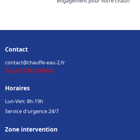
engagement pour votre chauff
Contact
contact@chauffe-eau-2.fr
Accueil
Informations
Horaires
Lun-Ven: 8h-19h
Service d'urgence 24/7
Zone intervention