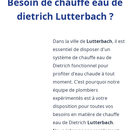
Besoin de chauffe eau de
dietrich Lutterbach ?
Dans la ville de
Lutterbach
, il est
essentiel de disposer d'un
système de chauffe eau de
Dietrich fonctionnel pour
profiter d'eau chaude à tout
moment. C'est pourquoi notre
équipe de plombiers
expérimentés est à votre
disposition pour toutes vos
besoins en matière de chauffe
eau de Dietrich
Lutterbach
.