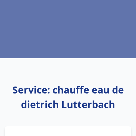
Service: chauffe eau de
dietrich Lutterbach