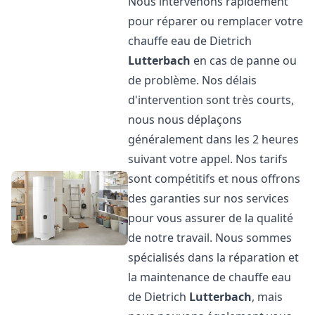
Nous intervenons rapidement
pour réparer ou remplacer votre
chauffe eau de Dietrich
Lutterbach
en cas de panne ou
de problème. Nos délais
d'intervention sont très courts,
nous nous déplaçons
généralement dans les 2 heures
suivant votre appel. Nos tarifs
sont compétitifs et nous offrons
des garanties sur nos services
pour vous assurer de la qualité
de notre travail. Nous sommes
spécialisés dans la réparation et
la maintenance de chauffe eau
de Dietrich
Lutterbach
, mais