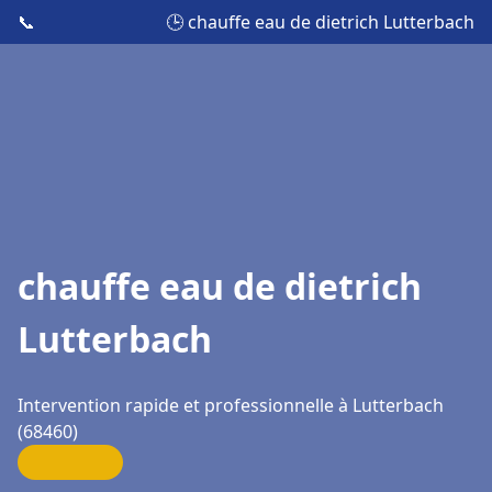
📞
🕒 chauffe eau de dietrich Lutterbach
chauffe eau de dietrich
Lutterbach
Intervention rapide et professionnelle à Lutterbach
(68460)