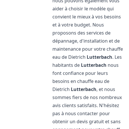
nous pouvons également vous
aider à choisir le modèle qui
convient le mieux à vos besoins
et à votre budget. Nous
proposons des services de
dépannage, d'installation et de
maintenance pour votre chauffe
eau de Dietrich
Lutterbach
. Les
habitants de
Lutterbach
nous
font confiance pour leurs
besoins en chauffe eau de
Dietrich
Lutterbach
, et nous
sommes fiers de nos nombreux
avis clients satisfaits. N'hésitez
pas à nous contacter pour
obtenir un devis gratuit et sans