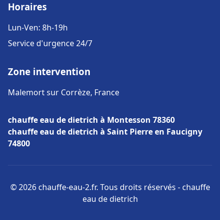
Horaires
Lun-Ven: 8h-19h
Service d'urgence 24/7
Zone intervention
Malemort sur Corrèze, France
chauffe eau de dietrich à Montesson 78360
chauffe eau de dietrich à Saint Pierre en Faucigny
74800
© 2026 chauffe-eau-2.fr. Tous droits réservés - chauffe
eau de dietrich