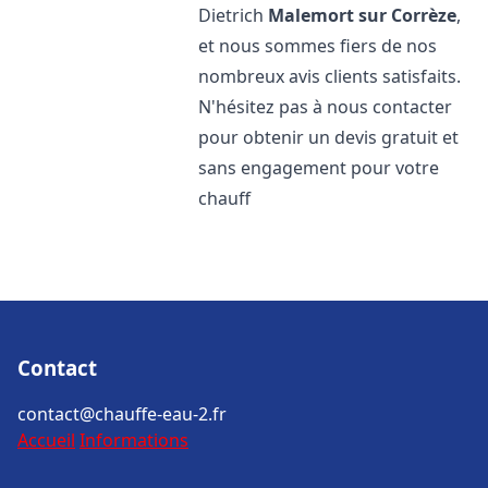
Dietrich
Malemort sur Corrèze
,
et nous sommes fiers de nos
nombreux avis clients satisfaits.
N'hésitez pas à nous contacter
pour obtenir un devis gratuit et
sans engagement pour votre
chauff
Contact
contact@chauffe-eau-2.fr
Accueil
Informations