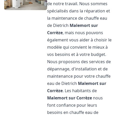
de notre travail. Nous sommes
spécialisés dans la réparation et
la maintenance de chauffe eau
de Dietrich
Malemort sur
Corrèze
, mais nous pouvons
également vous aider à choisir le
modèle qui convient le mieux à
vos besoins et à votre budget.
Nous proposons des services de
dépannage, d'installation et de
maintenance pour votre chauffe
eau de Dietrich
Malemort sur
Corrèze
. Les habitants de
Malemort sur Corrèze
nous
font confiance pour leurs
besoins en chauffe eau de