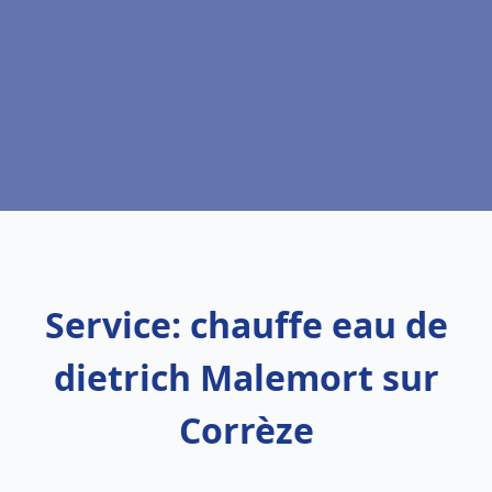
Service: chauffe eau de
dietrich Malemort sur
Corrèze