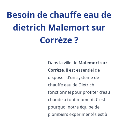
Besoin de chauffe eau de
dietrich Malemort sur
Corrèze ?
Dans la ville de
Malemort sur
Corrèze
, il est essentiel de
disposer d'un système de
chauffe eau de Dietrich
fonctionnel pour profiter d'eau
chaude à tout moment. C'est
pourquoi notre équipe de
plombiers expérimentés est à