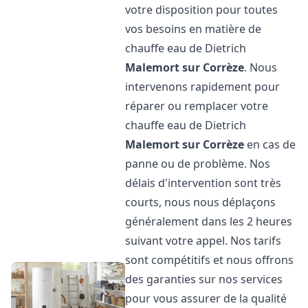
votre disposition pour toutes
vos besoins en matière de
chauffe eau de Dietrich
Malemort sur Corrèze
. Nous
intervenons rapidement pour
réparer ou remplacer votre
chauffe eau de Dietrich
Malemort sur Corrèze
en cas de
panne ou de problème. Nos
délais d'intervention sont très
courts, nous nous déplaçons
généralement dans les 2 heures
suivant votre appel. Nos tarifs
sont compétitifs et nous offrons
des garanties sur nos services
pour vous assurer de la qualité