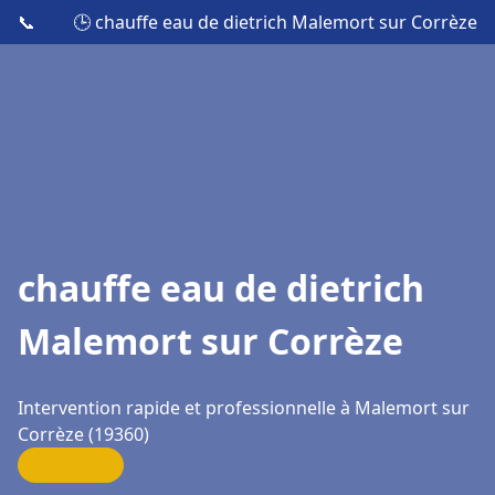
📞
🕒 chauffe eau de dietrich Malemort sur Corrèze
chauffe eau de dietrich
Malemort sur Corrèze
Intervention rapide et professionnelle à Malemort sur
Corrèze (19360)