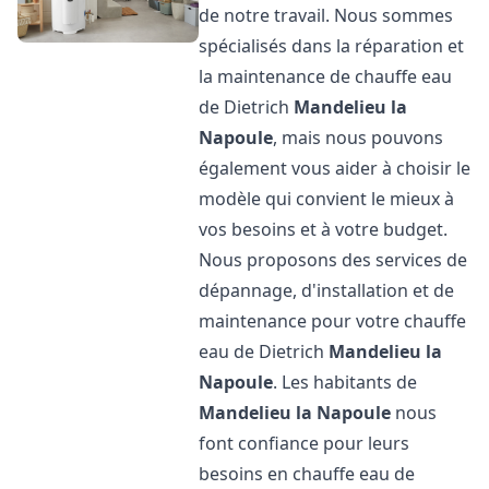
de notre travail. Nous sommes
spécialisés dans la réparation et
la maintenance de chauffe eau
de Dietrich
Mandelieu la
Napoule
, mais nous pouvons
également vous aider à choisir le
modèle qui convient le mieux à
vos besoins et à votre budget.
Nous proposons des services de
dépannage, d'installation et de
maintenance pour votre chauffe
eau de Dietrich
Mandelieu la
Napoule
. Les habitants de
Mandelieu la Napoule
nous
font confiance pour leurs
besoins en chauffe eau de