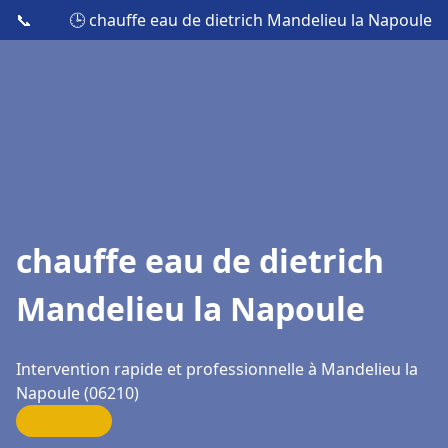
📞
🕒 chauffe eau de dietrich Mandelieu la Napoule
chauffe eau de dietrich
Mandelieu la Napoule
Intervention rapide et professionnelle à Mandelieu la
Napoule (06210)