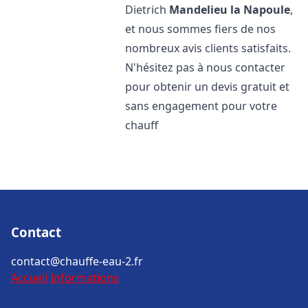
Dietrich
Mandelieu la Napoule
,
et nous sommes fiers de nos
nombreux avis clients satisfaits.
N'hésitez pas à nous contacter
pour obtenir un devis gratuit et
sans engagement pour votre
chauff
Contact
contact@chauffe-eau-2.fr
Accueil
Informations