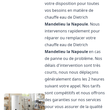
votre disposition pour toutes
vos besoins en matière de
chauffe eau de Dietrich
Mandelieu la Napoule
. Nous
intervenons rapidement pour
réparer ou remplacer votre
chauffe eau de Dietrich
Mandelieu la Napoule
en cas
de panne ou de problème. Nos
délais d'intervention sont très
courts, nous nous déplaçons
généralement dans les 2 heures
suivant votre appel. Nos tarifs
sont compétitifs et nous offrons
des garanties sur nos services
pour vous assurer de la qualité