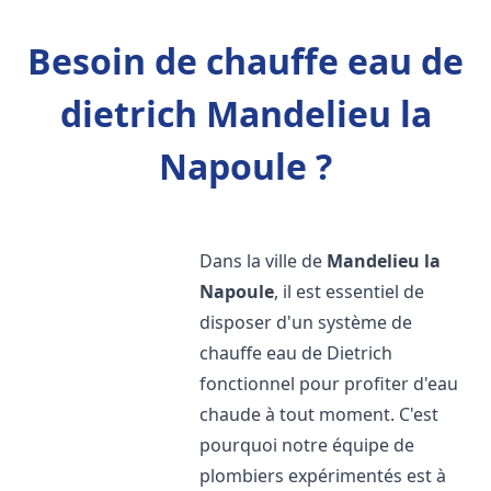
Besoin de chauffe eau de
dietrich Mandelieu la
Napoule ?
Dans la ville de
Mandelieu la
Napoule
, il est essentiel de
disposer d'un système de
chauffe eau de Dietrich
fonctionnel pour profiter d'eau
chaude à tout moment. C'est
pourquoi notre équipe de
plombiers expérimentés est à