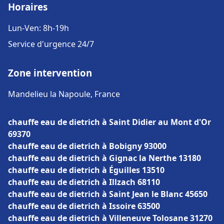
Horaires
Lun-Ven: 8h-19h
Service d'urgence 24/7
Zone intervention
Mandelieu la Napoule, France
chauffe eau de dietrich à Saint Didier au Mont d'Or
69370
chauffe eau de dietrich à Bobigny 93000
chauffe eau de dietrich à Gignac la Nerthe 13180
chauffe eau de dietrich à Éguilles 13510
chauffe eau de dietrich à Illzach 68110
chauffe eau de dietrich à Saint Jean le Blanc 45650
chauffe eau de dietrich à Issoire 63500
chauffe eau de dietrich à Villeneuve Tolosane 31270