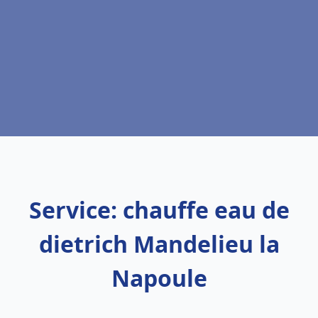
Service: chauffe eau de
dietrich Mandelieu la
Napoule