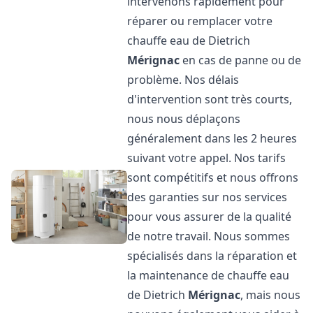
intervenons rapidement pour
réparer ou remplacer votre
chauffe eau de Dietrich
Mérignac
en cas de panne ou de
problème. Nos délais
d'intervention sont très courts,
nous nous déplaçons
généralement dans les 2 heures
suivant votre appel. Nos tarifs
sont compétitifs et nous offrons
des garanties sur nos services
pour vous assurer de la qualité
de notre travail. Nous sommes
spécialisés dans la réparation et
la maintenance de chauffe eau
de Dietrich
Mérignac
, mais nous