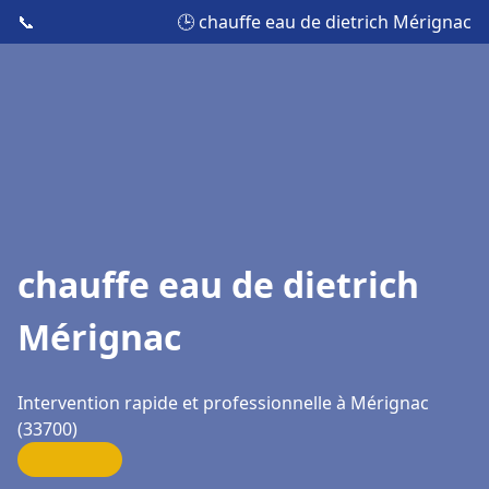
📞
🕒 chauffe eau de dietrich Mérignac
chauffe eau de dietrich
Mérignac
Intervention rapide et professionnelle à Mérignac
(33700)