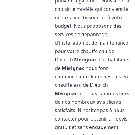
pouvons également vous aider à
choisir le modèle qui convient le
mieux à vos besoins et à votre
budget. Nous proposons des
services de dépannage,
d'installation et de maintenance
pour votre chauffe eau de
Dietrich
Mérignac
. Les habitants
de
Mérignac
nous font
confiance pour leurs besoins en
chauffe eau de Dietrich
Mérignac
, et nous sommes fiers
de nos nombreux avis clients
satisfaits. N'hésitez pas à nous
contacter pour obtenir un devis
gratuit et sans engagement