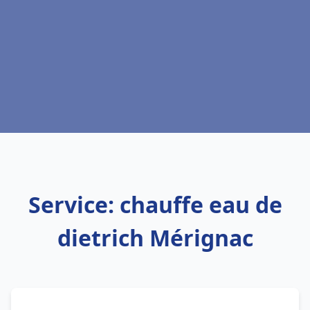
Service: chauffe eau de
dietrich Mérignac