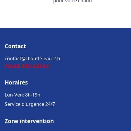
pour votre chauff
Contact
contact@chauffe-eau-2.fr
Accueil
Informations
Horaires
Lun-Ven: 8h-19h
Service d'urgence 24/7
Zone intervention