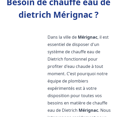
Besoin de chauffe eau de
dietrich Mérignac ?
Dans la ville de
Mérignac
, il est
essentiel de disposer d'un
système de chauffe eau de
Dietrich fonctionnel pour
profiter d'eau chaude à tout
moment. C'est pourquoi notre
équipe de plombiers
expérimentés est à votre
disposition pour toutes vos
besoins en matière de chauffe
eau de Dietrich
Mérignac
. Nous