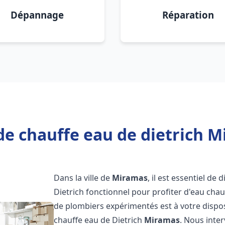
Dépannage
Réparation
de chauffe eau de dietrich M
Dans la ville de
Miramas
, il est essentiel d
Dietrich fonctionnel pour profiter d'eau ch
de plombiers expérimentés est à votre dispo
chauffe eau de Dietrich
Miramas
. Nous inte