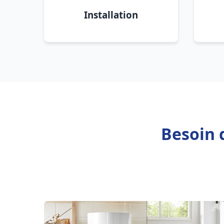
Installation
Besoin 