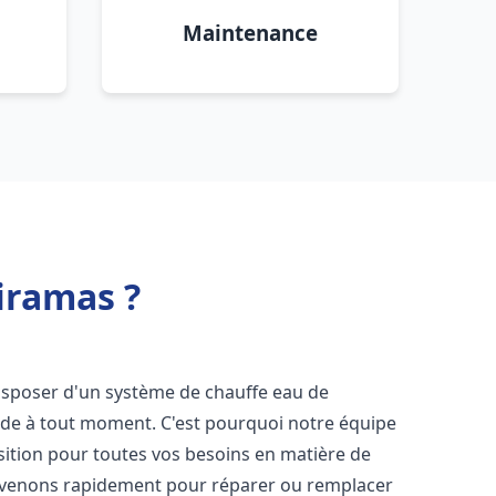
Maintenance
iramas ?
e disposer d'un système de chauffe eau de
aude à tout moment. C'est pourquoi notre équipe
sition pour toutes vos besoins en matière de
rvenons rapidement pour réparer ou remplacer