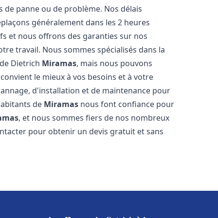
s de panne ou de problème. Nos délais
déplaçons généralement dans les 2 heures
ifs et nous offrons des garanties sur nos
otre travail. Nous sommes spécialisés dans la
 de Dietrich
Miramas
, mais nous pouvons
convient le mieux à vos besoins et à votre
annage, d'installation et de maintenance pour
habitants de
Miramas
nous font confiance pour
amas
, et nous sommes fiers de nos nombreux
contacter pour obtenir un devis gratuit et sans