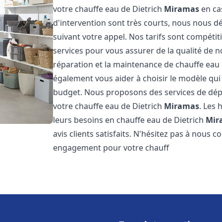
votre chauffe eau de Dietrich
Miramas
en ca
d'intervention sont très courts, nous nous 
suivant votre appel. Nos tarifs sont compétit
services pour vous assurer de la qualité de n
réparation et la maintenance de chauffe eau
également vous aider à choisir le modèle qui 
budget. Nous proposons des services de dép
votre chauffe eau de Dietrich
Miramas
. Les 
leurs besoins en chauffe eau de Dietrich
Mir
avis clients satisfaits. N'hésitez pas à nous 
engagement pour votre chauff