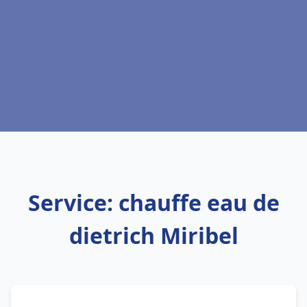
Service: chauffe eau de
dietrich Miribel