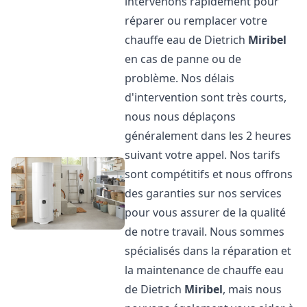
intervenons rapidement pour
réparer ou remplacer votre
chauffe eau de Dietrich
Miribel
en cas de panne ou de
problème. Nos délais
d'intervention sont très courts,
nous nous déplaçons
généralement dans les 2 heures
suivant votre appel. Nos tarifs
sont compétitifs et nous offrons
des garanties sur nos services
pour vous assurer de la qualité
de notre travail. Nous sommes
spécialisés dans la réparation et
la maintenance de chauffe eau
de Dietrich
Miribel
, mais nous