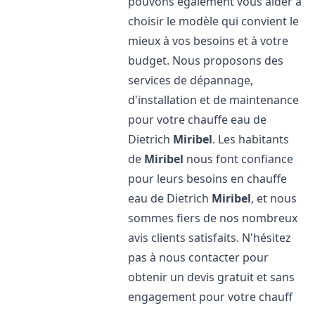
pouvons également vous aider à
choisir le modèle qui convient le
mieux à vos besoins et à votre
budget. Nous proposons des
services de dépannage,
d'installation et de maintenance
pour votre chauffe eau de
Dietrich
Miribel
. Les habitants
de
Miribel
nous font confiance
pour leurs besoins en chauffe
eau de Dietrich
Miribel
, et nous
sommes fiers de nos nombreux
avis clients satisfaits. N'hésitez
pas à nous contacter pour
obtenir un devis gratuit et sans
engagement pour votre chauff