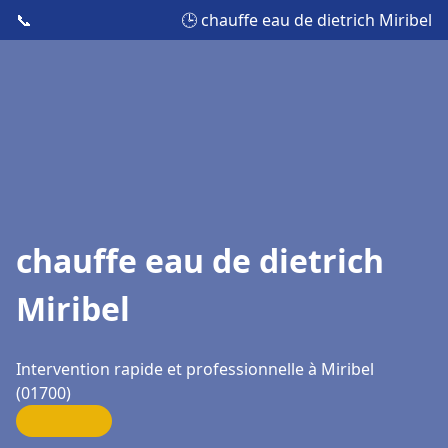
📞
🕒 chauffe eau de dietrich Miribel
chauffe eau de dietrich
Miribel
Intervention rapide et professionnelle à Miribel
(01700)