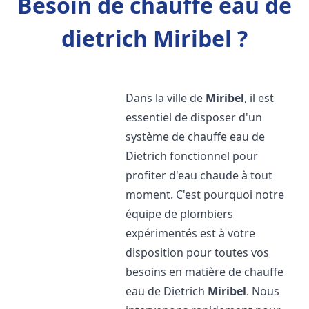
Besoin de chauffe eau de
dietrich Miribel ?
Dans la ville de
Miribel
, il est
essentiel de disposer d'un
système de chauffe eau de
Dietrich fonctionnel pour
profiter d'eau chaude à tout
moment. C'est pourquoi notre
équipe de plombiers
expérimentés est à votre
disposition pour toutes vos
besoins en matière de chauffe
eau de Dietrich
Miribel
. Nous