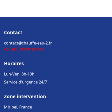
Contact
contact@chauffe-eau-2.fr
Accueil
Informations
Horaires
Lun-Ven: 8h-19h
Service d'urgence 24/7
Zone intervention
Miribel, France