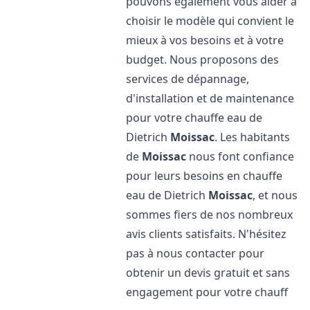
pouvons également vous aider à
choisir le modèle qui convient le
mieux à vos besoins et à votre
budget. Nous proposons des
services de dépannage,
d'installation et de maintenance
pour votre chauffe eau de
Dietrich
Moissac
. Les habitants
de
Moissac
nous font confiance
pour leurs besoins en chauffe
eau de Dietrich
Moissac
, et nous
sommes fiers de nos nombreux
avis clients satisfaits. N'hésitez
pas à nous contacter pour
obtenir un devis gratuit et sans
engagement pour votre chauff