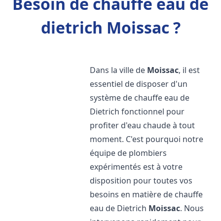
Besoin de chauffe eau de
dietrich Moissac ?
Dans la ville de
Moissac
, il est
essentiel de disposer d'un
système de chauffe eau de
Dietrich fonctionnel pour
profiter d'eau chaude à tout
moment. C'est pourquoi notre
équipe de plombiers
expérimentés est à votre
disposition pour toutes vos
besoins en matière de chauffe
eau de Dietrich
Moissac
. Nous