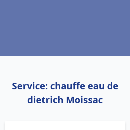
Service: chauffe eau de
dietrich Moissac