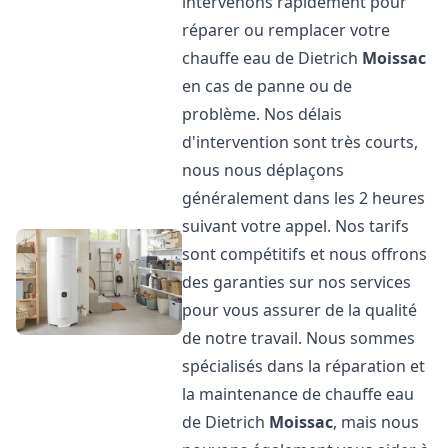
intervenons rapidement pour
réparer ou remplacer votre
chauffe eau de Dietrich
Moissac
en cas de panne ou de
problème. Nos délais
d'intervention sont très courts,
nous nous déplaçons
généralement dans les 2 heures
suivant votre appel. Nos tarifs
sont compétitifs et nous offrons
des garanties sur nos services
pour vous assurer de la qualité
de notre travail. Nous sommes
spécialisés dans la réparation et
la maintenance de chauffe eau
de Dietrich
Moissac
, mais nous