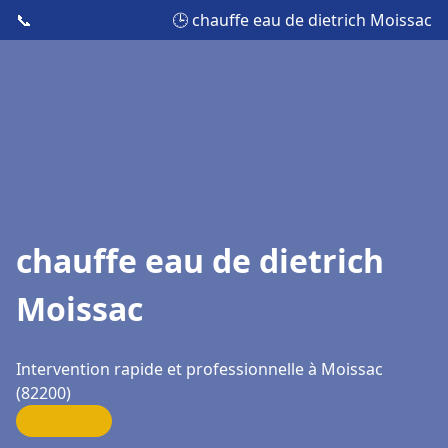
📞
🕒 chauffe eau de dietrich Moissac
chauffe eau de dietrich
Moissac
Intervention rapide et professionnelle à Moissac
(82200)