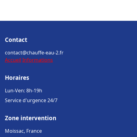
Contact
contact@chauffe-eau-2.fr
Accueil
Informations
Horaires
Lun-Ven: 8h-19h
Service d'urgence 24/7
Zone intervention
Moissac, France